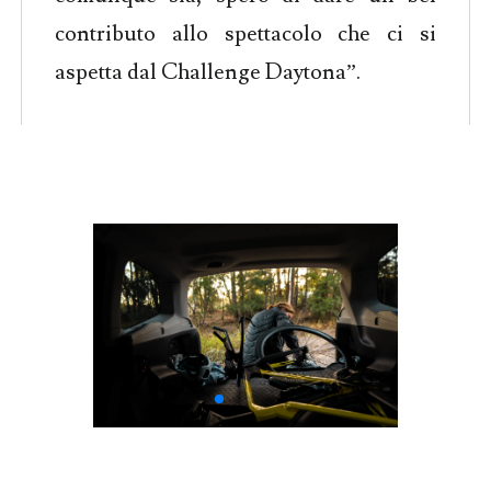
contributo allo spettacolo che ci si
aspetta dal Challenge Daytona”.