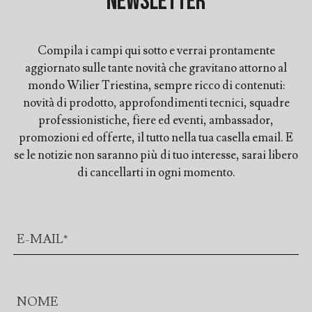
Newsletter
Compila i campi qui sotto e verrai prontamente
aggiornato sulle tante novità che gravitano attorno al
mondo Wilier Triestina, sempre ricco di contenuti:
novità di prodotto, approfondimenti tecnici, squadre
professionistiche, fiere ed eventi, ambassador,
promozioni ed offerte, il tutto nella tua casella email. E
se le notizie non saranno più di tuo interesse, sarai libero
di cancellarti in ogni momento.