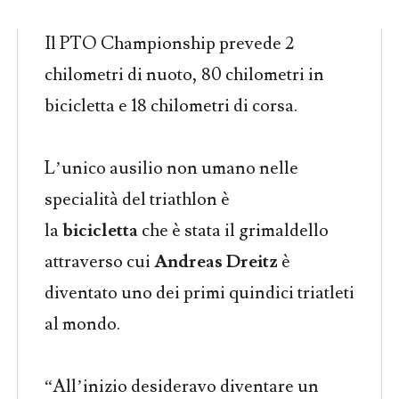
Il PTO Championship prevede 2
chilometri di nuoto, 80 chilometri in
bicicletta e 18 chilometri di corsa.
L’unico ausilio non umano nelle
specialità del triathlon è
la
bicicletta
che è stata il grimaldello
attraverso cui
Andreas Dreitz
è
diventato uno dei primi quindici triatleti
al mondo.
“All’inizio desideravo diventare un