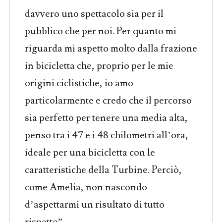
davvero uno spettacolo sia per il
pubblico che per noi. Per quanto mi
riguarda mi aspetto molto dalla frazione
in bicicletta che, proprio per le mie
origini ciclistiche, io amo
particolarmente e credo che il percorso
sia perfetto per tenere una media alta,
penso tra i 47 e i 48 chilometri all’ora,
ideale per una bicicletta con le
caratteristiche della
Turbine
. Perciò,
come Amelia, non nascondo
d’aspettarmi un risultato di tutto
rispetto”.