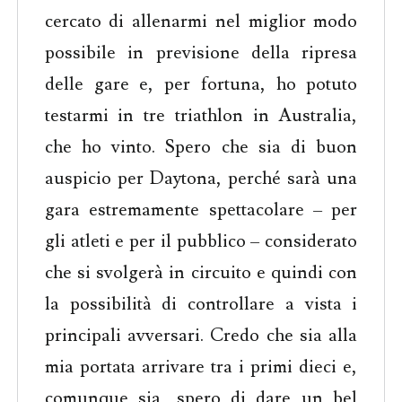
cercato di allenarmi nel miglior modo
possibile in previsione della ripresa
delle gare e, per fortuna, ho potuto
testarmi in tre triathlon in Australia,
che ho vinto. Spero che sia di buon
auspicio per Daytona, perché sarà una
gara estremamente spettacolare – per
gli atleti e per il pubblico – considerato
che si svolgerà in circuito e quindi con
la possibilità di controllare a vista i
principali avversari. Credo che sia alla
mia portata arrivare tra i primi dieci e,
comunque sia, spero di dare un bel