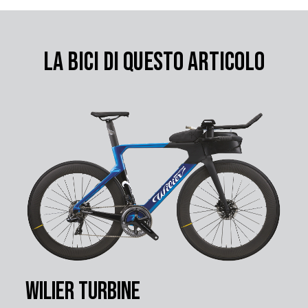
LA BICI DI QUESTO ARTICOLO
Wilier Turbine