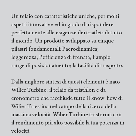
Un telaio con caratteristiche uniche, per molti
aspetti innovative ed in grado di rispondere
perfettamente alle esigenze dei triatleti di tutto
il mondo. Un prodotto sviluppato su cinque
pilastri fondamentali: l’aerodinamica;
leggerezza; l’efficienza di frenata; l’ampio
range di posizionamento; la facilità di trasporto.
Dalla migliore sintesi di questi elementi è nato
Wilier Turbine, il telaio da triathlon e da
cronometro che racchiude tutto il know-how di
Wilier Triestina nel campo della ricerca della
massima velocità. Wilier Turbine trasforma con
il rendimento più alto possibile la tua potenza in
velocità.