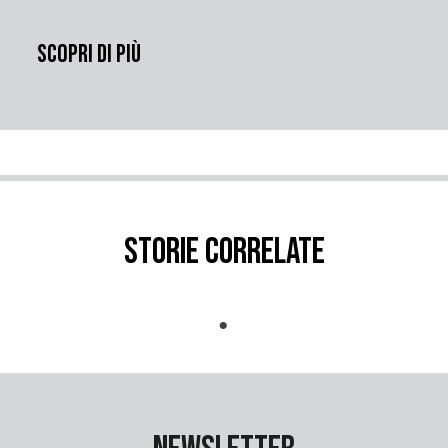
Scopri di più
Storie correlate