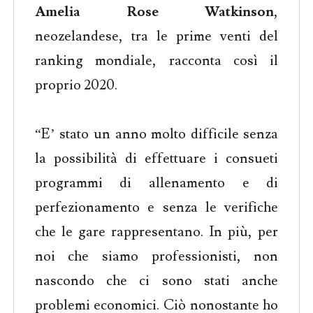
Amelia Rose Watkinson
,
neozelandese, tra le prime venti del
ranking mondiale, racconta così il
proprio 2020.
“E’ stato un anno molto difficile senza
la possibilità di effettuare i consueti
programmi di allenamento e di
perfezionamento e senza le verifiche
che le gare rappresentano. In più, per
noi che siamo professionisti, non
nascondo che ci sono stati anche
problemi economici. Ciò nonostante ho