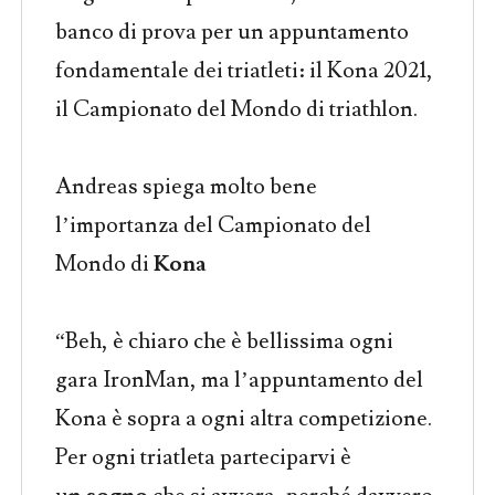
banco di prova per un appuntamento
fondamentale dei triatleti: il Kona 2021,
il Campionato del Mondo di triathlon.
Andreas spiega molto bene
l’importanza del Campionato del
Mondo di
Kona
“Beh, è chiaro che è bellissima ogni
gara IronMan, ma l’appuntamento del
Kona è sopra a ogni altra competizione.
Per ogni triatleta parteciparvi è