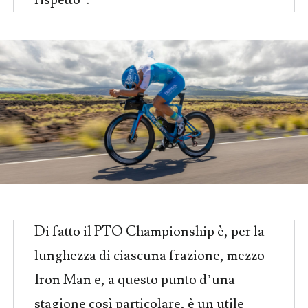
Di fatto il PTO Championship è, per la
lunghezza di ciascuna frazione, mezzo
Iron Man e, a questo punto d’una
stagione così particolare, è un utile