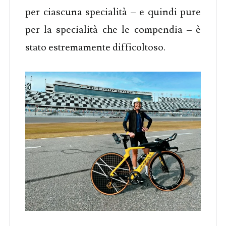
per ciascuna specialità – e quindi pure
per la specialità che le compendia – è
stato estremamente difficoltoso.