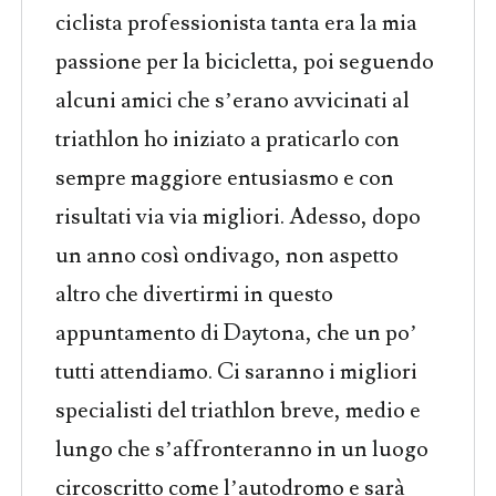
ciclista professionista tanta era la mia
passione per la bicicletta, poi seguendo
alcuni amici che s’erano avvicinati al
triathlon ho iniziato a praticarlo con
sempre maggiore entusiasmo e con
risultati via via migliori. Adesso, dopo
un anno così ondivago, non aspetto
altro che divertirmi in questo
appuntamento di Daytona, che un po’
tutti attendiamo. Ci saranno i migliori
specialisti del triathlon breve, medio e
lungo che s’affronteranno in un luogo
circoscritto come l’autodromo e sarà