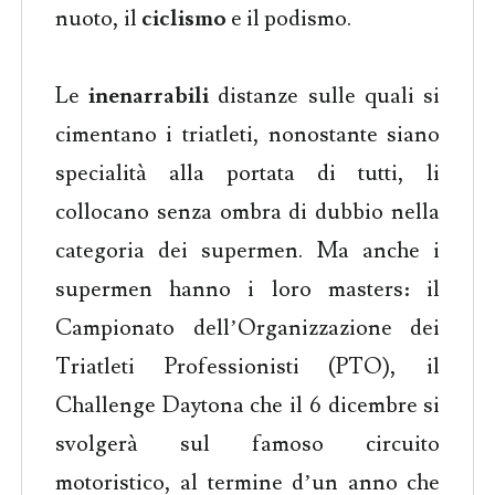
nuoto, il
ciclismo
e il podismo.
Le
inenarrabili
distanze sulle quali si
cimentano i triatleti, nonostante siano
specialità alla portata di tutti, li
collocano senza ombra di dubbio nella
categoria dei supermen. Ma anche i
supermen hanno i loro masters: il
Campionato dell’Organizzazione dei
Triatleti Professionisti (PTO), il
Challenge Daytona che il 6 dicembre si
svolgerà sul famoso circuito
motoristico, al termine d’un anno che