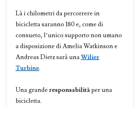
Là i chilometri da percorrere in
bicicletta saranno 180 e, come di
consueto, l’unico supporto non umano
a disposizione di Amelia Watkinson e
Andreas Dietz sarà una
Wilier
Turbine
.
Una grande
responsabilità
per una
bicicletta.