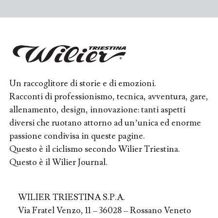
Un raccoglitore di storie e di emozioni.
Racconti di professionismo, tecnica, avventura, gare,
allenamento, design, innovazione: tanti aspetti
diversi che ruotano attorno ad un’unica ed enorme
passione condivisa in queste pagine.
Questo è il ciclismo secondo Wilier Triestina.
Questo è il Wilier Journal.
WILIER TRIESTINA S.P.A.
Via Fratel Venzo, 11 – 36028 – Rossano Veneto