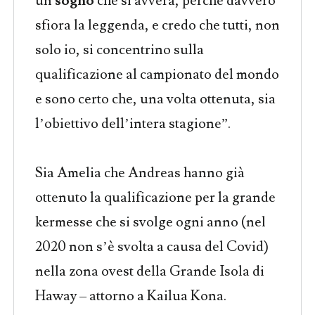
un
sogno
che si avvera, perché davvero
sfiora la leggenda, e credo che tutti, non
solo io, si concentrino sulla
qualificazione al campionato del mondo
e sono certo che, una volta ottenuta, sia
l’obiettivo dell’intera stagione”.
Sia Amelia che Andreas hanno già
ottenuto la qualificazione per la grande
kermesse che si svolge ogni anno (nel
2020 non s’è svolta a causa del Covid)
nella zona ovest della Grande Isola di
Haway – attorno a Kailua Kona.