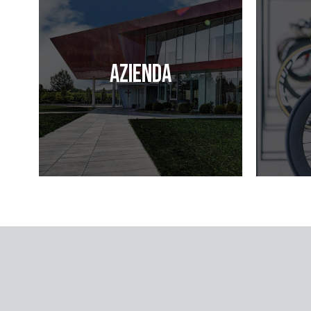
Azienda