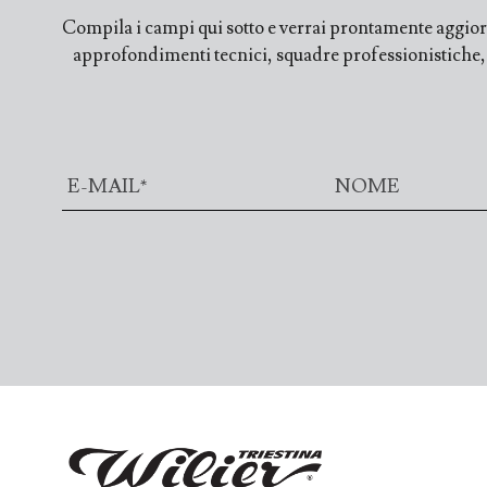
Compila i campi qui sotto e verrai prontamente aggiorn
approfondimenti tecnici, squadre professionistiche, fi