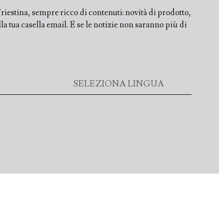
iestina, sempre ricco di contenuti: novità di prodotto,
a tua casella email. E se le notizie non saranno più di