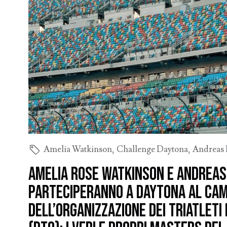
Amelia Watkinson
,
Challenge Daytona
,
Andreas 
Amelia Rose Watkinson e Andreas
parteciperanno a Daytona al Ca
dell’Organizzazione dei Triatleti