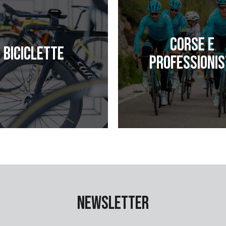
Corse e
Biciclette
professionis
Newsletter