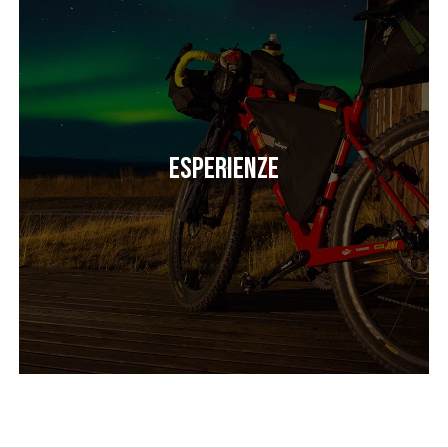
Esperienze