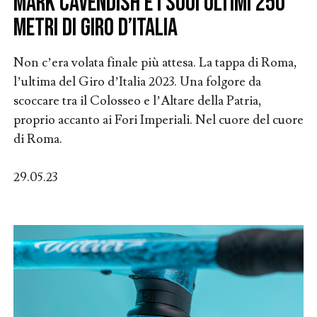
Mark Cavendish e i suoi ultimi 250
metri di Giro d’Italia
Non c’era volata finale più attesa. La tappa di Roma,
l’ultima del Giro d’Italia 2023. Una folgore da
scoccare tra il Colosseo e l’Altare della Patria,
proprio accanto ai Fori Imperiali. Nel cuore del cuore
di Roma.
29.05.23