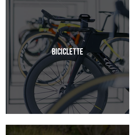
Biciclette