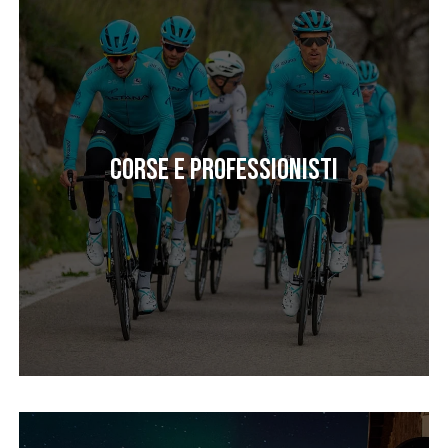
Corse e professionisti