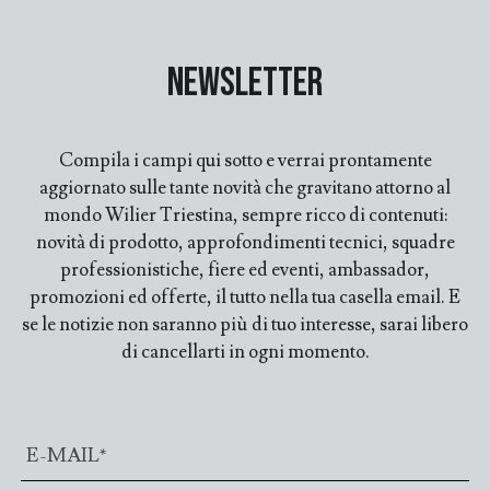
Newsletter
Compila i campi qui sotto e verrai prontamente
aggiornato sulle tante novità che gravitano attorno al
mondo Wilier Triestina, sempre ricco di contenuti:
novità di prodotto, approfondimenti tecnici, squadre
professionistiche, fiere ed eventi, ambassador,
promozioni ed offerte, il tutto nella tua casella email. E
se le notizie non saranno più di tuo interesse, sarai libero
di cancellarti in ogni momento.