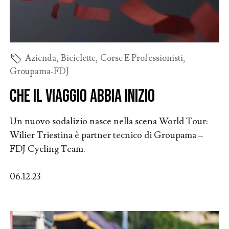
Azienda
,
Biciclette
,
Corse E Professionisti
,
Groupama-FDJ
Che il viaggio abbia inizio
Un nuovo sodalizio nasce nella scena World Tour:
Wilier Triestina è partner tecnico di Groupama –
FDJ Cycling Team.
06.12.23