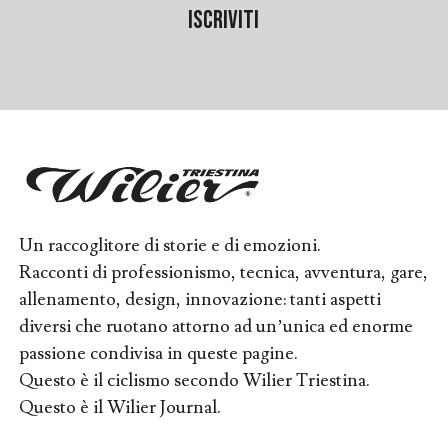
Un raccoglitore di storie e di emozioni.
Racconti di professionismo, tecnica, avventura, gare,
allenamento, design, innovazione: tanti aspetti
diversi che ruotano attorno ad un’unica ed enorme
passione condivisa in queste pagine.
Questo è il ciclismo secondo Wilier Triestina.
Questo è il Wilier Journal.