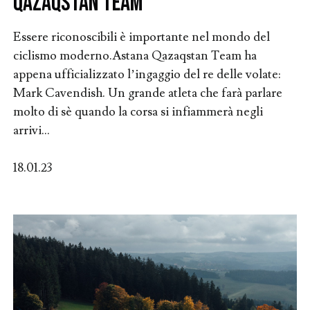
Qazaqstan Team
Essere riconoscibili è importante nel mondo del
ciclismo moderno.Astana Qazaqstan Team ha
appena ufficializzato l’ingaggio del re delle volate:
Mark Cavendish. Un grande atleta che farà parlare
molto di sè quando la corsa si infiammerà negli
arrivi...
18.01.23