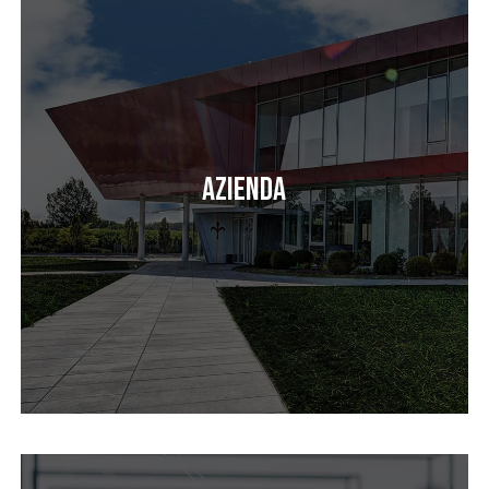
Azienda