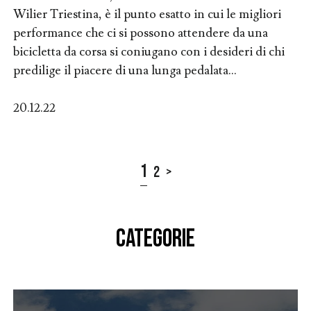
Wilier Triestina, è il punto esatto in cui le migliori
performance che ci si possono attendere da una
bicicletta da corsa si coniugano con i desideri di chi
predilige il piacere di una lunga pedalata...
20.12.22
1
2
>
CATEGORIE