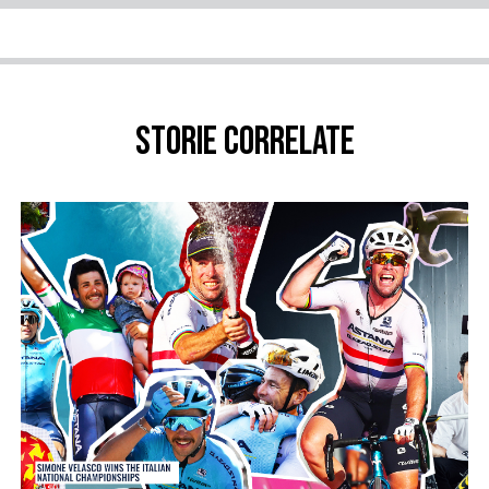
Storie correlate