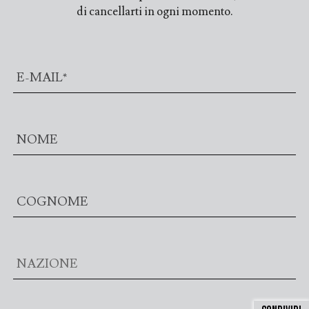
di cancellarti in ogni momento.