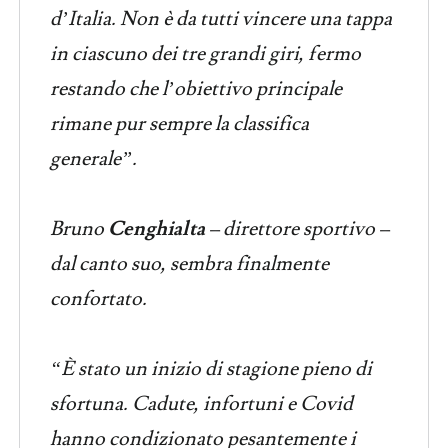
d’Italia. Non è da tutti vincere una tappa
in ciascuno dei tre grandi giri, fermo
restando che l’obiettivo principale
rimane pur sempre la classifica
generale”.
Bruno
Cenghialta
– direttore sportivo –
dal canto suo, sembra finalmente
confortato.
“È stato un inizio di stagione pieno di
sfortuna. Cadute, infortuni e Covid
hanno condizionato pesantemente i