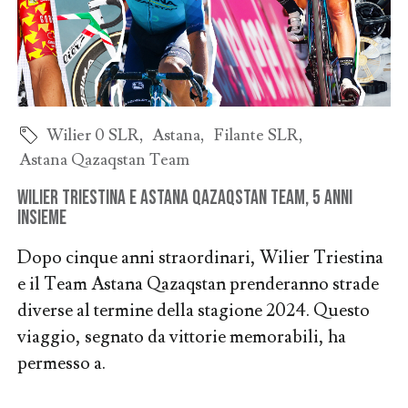
Wilier 0 SLR
,
Astana
,
Filante SLR
,
Astana Qazaqstan Team
Wilier Triestina e Astana Qazaqstan Team, 5 anni
insieme
Dopo cinque anni straordinari, Wilier Triestina
e il Team Astana Qazaqstan prenderanno strade
diverse al termine della stagione 2024. Questo
viaggio, segnato da vittorie memorabili, ha
permesso a.