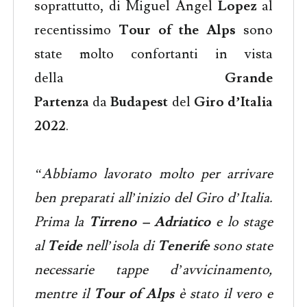
soprattutto, di Miguel Angel
Lopez
al
recentissimo
Tour of the Alps
sono
state molto confortanti in vista
della
Grande
Partenza
da
Budapest
del
Giro d’Italia
2022
.
“Abbiamo lavorato molto per arrivare
ben preparati all’inizio del Giro d’Italia.
Prima la
Tirreno – Adriatico
e lo stage
al
Teide
nell’isola di
Tenerife
sono state
necessarie tappe d’avvicinamento,
mentre il
Tour of Alps
è stato il vero e