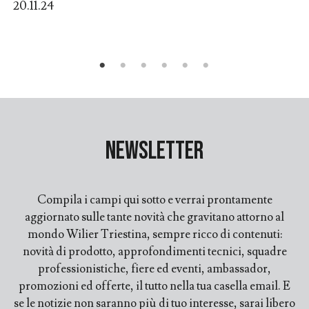
20.11.24
Newsletter
Compila i campi qui sotto e verrai prontamente
aggiornato sulle tante novità che gravitano attorno al
mondo Wilier Triestina, sempre ricco di contenuti:
novità di prodotto, approfondimenti tecnici, squadre
professionistiche, fiere ed eventi, ambassador,
promozioni ed offerte, il tutto nella tua casella email. E
se le notizie non saranno più di tuo interesse, sarai libero