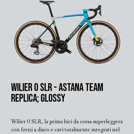
Wilier 0 SLR - Astana Team
Replica; Glossy
Wilier 0 SLR, la prima bici da corsa superleggera
con freni a disco e cavi totalmente integrati nel