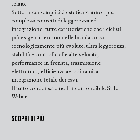
telaio.
Sotto la sua semplicità estetica stanno i più
complessi concetti di leggerezza ed
integrazione, tutte caratteristiche che i ciclisti
più esigenti cercano nelle bici da corsa
tecnologicamente più evolute: ultra leggerezza,
stabilità e controllo alle alte velocità,
performance in frenata, trasmissione
elettronica, efficienza aerodinamica,
integrazione totale dei cavi.
Il tutto condensato nell’inconfondibile Stile
Wilier.
Scopri di più