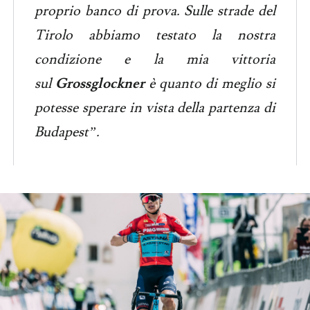
proprio banco di prova. Sulle strade del
Tirolo abbiamo testato la nostra
condizione e la mia vittoria
sul
Grossglockner
è quanto di meglio si
potesse sperare in vista della partenza di
Budapest”.