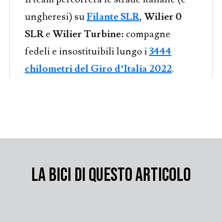
ungheresi) su
Filante SLR
,
Wilier 0
SLR
e
Wilier Turbine
: compagne
fedeli e insostituibili lungo i
3444
chilometri del Giro d’Italia 2022
.
LA BICI DI QUESTO ARTICOLO