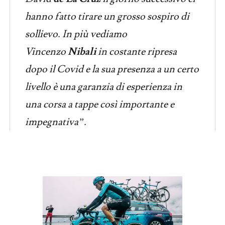
hanno fatto tirare un grosso sospiro di
sollievo. In più vediamo
Vincenzo
Nibali
in costante ripresa
dopo il Covid e la sua presenza a un certo
livello è una garanzia di esperienza in
una corsa a tappe così importante e
impegnativa”.