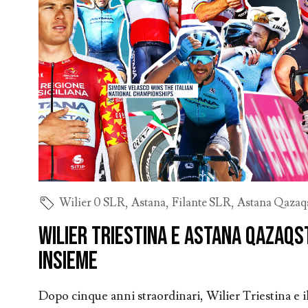
Wilier 0 SLR
,
Astana
,
Filante SLR
,
Astana Qazaq
Wilier Triestina e Astana Qazaqs
insieme
Dopo cinque anni straordinari, Wilier Triestina e 