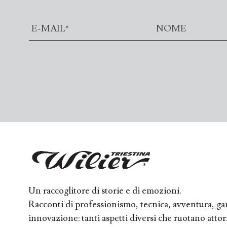
Un raccoglitore di storie e di emozioni.
Racconti di professionismo, tecnica, avventura, ga
innovazione: tanti aspetti diversi che ruotano att