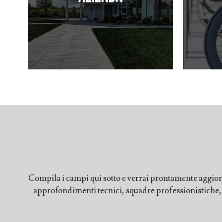
Compila i campi qui sotto e verrai prontamente aggiorn
approfondimenti tecnici, squadre professionistiche, fi