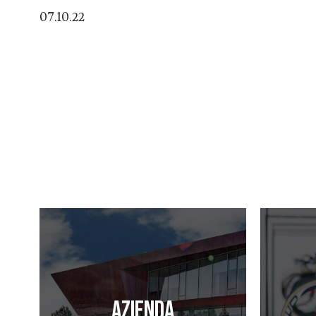
07.10.22
Azienda