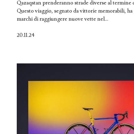
Qazaqstan prenderanno strade diverse al termine d
Questo viaggio, segnato da vittorie memorabili, ha
marchi di raggiungere nuove vette nel...
20.11.24