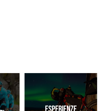
Esperienze