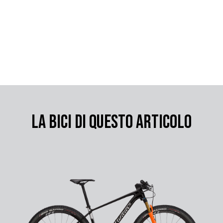
LA BICI DI QUESTO ARTICOLO