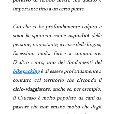
importante fino a un certo punto.
Ciò che ci ha profondamente colpito è
stata la spontaneissima
ospitalità
delle
persone, nonostante, a causa della lingua,
facessimo molta fatica a comunicare.
D’altro canto, uno dei fondamenti del
bikepacking
è di essere profondamente a
contatto col territorio che circonda il
ciclo-viaggiatore
, anche se, per esempio,
il Caucaso è molto popolato da cani da
pastore che non amano molto che degli