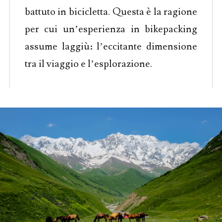
battuto in bicicletta. Questa è la ragione
per cui un’esperienza in bikepacking
assume laggiù: l’eccitante dimensione
tra il viaggio e l’esplorazione.