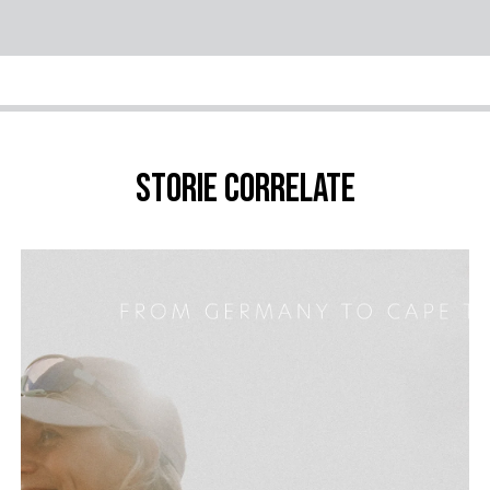
Storie correlate