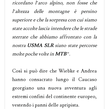
ricordano l’arco alpino, non fosse che
l’altezza delle montagne è persino
superiore e che la sorpresa con cui siamo
state accolte lascia intendere che le strade
sterrate che abbiamo affrontato con la
nostra
USMA SLR
siano state percorse
molte poche volte in
MTB
”.
Così si può dire che Wiebke e Andrea
hanno consacrato lungo il Caucaso
georgiano una nuova avventura agli
estremi confini del continente europeo,
vestendo i panni delle apripista.