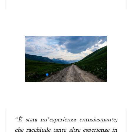
“È stata un’esperienza entusiasmante,
che racchiude tante altre esperienze in