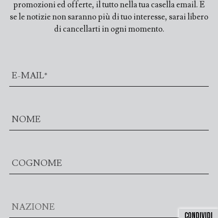
promozioni ed offerte, il tutto nella tua casella email. E
se le notizie non saranno più di tuo interesse, sarai libero
di cancellarti in ogni momento.
CONDIVIDI