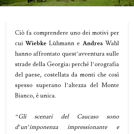
Ciò fa comprendere uno dei motivi per
cui
Wiebke
Lühmann e
Andrea
Wahl
hanno affrontato quest’avventura sulle
strade della Georgia: perché l’orografia
del paese, costellata da monti che così
spesso superano l’altezza del Monte
Bianco, è unica.
“Gli scenari del Caucaso sono
d’un’imponenza impressionante e