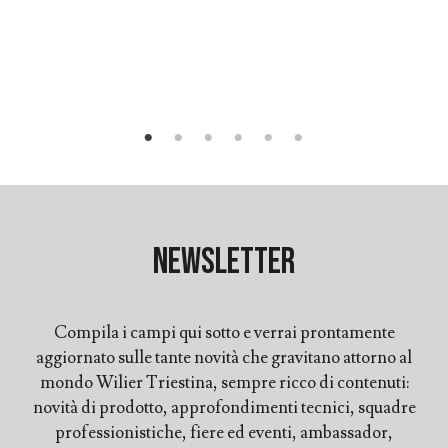
Newsletter
Compila i campi qui sotto e verrai prontamente
aggiornato sulle tante novità che gravitano attorno al
mondo Wilier Triestina, sempre ricco di contenuti:
novità di prodotto, approfondimenti tecnici, squadre
professionistiche, fiere ed eventi, ambassador,