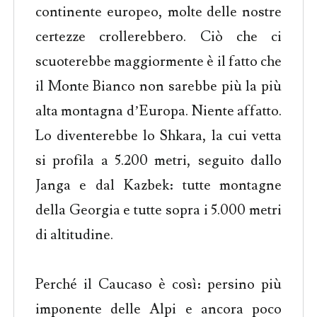
continente europeo, molte delle nostre
certezze crollerebbero. Ciò che ci
scuoterebbe maggiormente è il fatto che
il Monte Bianco non sarebbe più la più
alta montagna d’Europa. Niente affatto.
Lo diventerebbe lo Shkara, la cui vetta
si profila a 5.200 metri, seguito dallo
Janga e dal Kazbek: tutte montagne
della Georgia e tutte sopra i 5.000 metri
di altitudine.
Perché il Caucaso è così: persino più
imponente delle Alpi e ancora poco