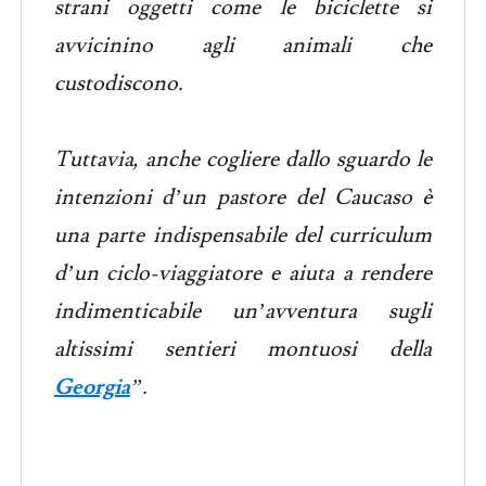
strani oggetti come le biciclette si
avvicinino agli animali che
custodiscono.
Tuttavia, anche cogliere dallo sguardo le
intenzioni d’un pastore del Caucaso è
una parte indispensabile del curriculum
d’un ciclo-viaggiatore e aiuta a rendere
indimenticabile un’avventura sugli
altissimi sentieri montuosi della
Georgia
”.