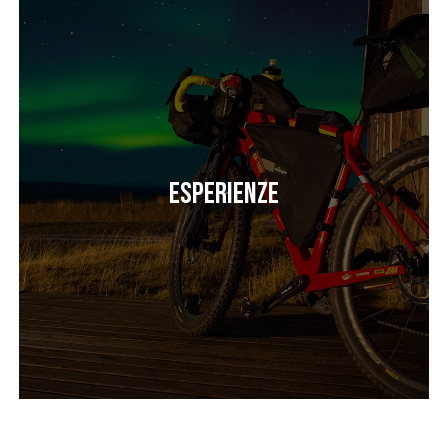
Esperienze