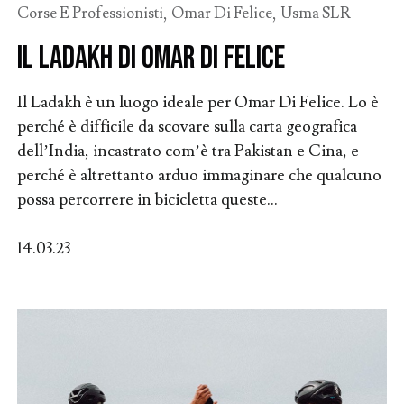
Corse E Professionisti
,
Omar Di Felice
,
Usma SLR
Il Ladakh di Omar Di Felice
Il Ladakh è un luogo ideale per Omar Di Felice. Lo è
perché è difficile da scovare sulla carta geografica
dell’India, incastrato com’è tra Pakistan e Cina, e
perché è altrettanto arduo immaginare che qualcuno
possa percorrere in bicicletta queste...
14.03.23