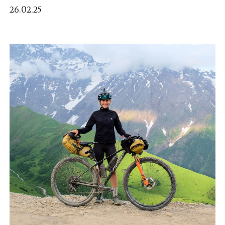
26.02.25