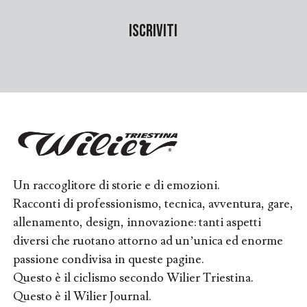
Un raccoglitore di storie e di emozioni.
Racconti di professionismo, tecnica, avventura, gare,
allenamento, design, innovazione: tanti aspetti
diversi che ruotano attorno ad un’unica ed enorme
passione condivisa in queste pagine.
Questo è il ciclismo secondo Wilier Triestina.
Questo è il Wilier Journal.