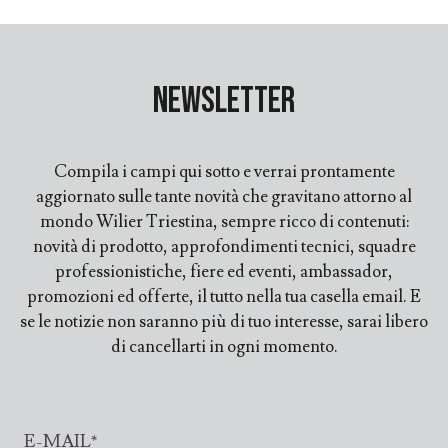
Newsletter
Compila i campi qui sotto e verrai prontamente
aggiornato sulle tante novità che gravitano attorno al
mondo Wilier Triestina, sempre ricco di contenuti:
novità di prodotto, approfondimenti tecnici, squadre
professionistiche, fiere ed eventi, ambassador,
promozioni ed offerte, il tutto nella tua casella email. E
se le notizie non saranno più di tuo interesse, sarai libero
di cancellarti in ogni momento.