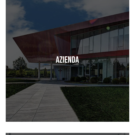
Azienda