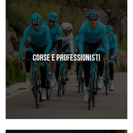
Corse e professionisti