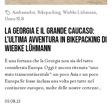
Ambassador
,
Bikepacking
,
Wiebke Lühmann
,
Usma SLR
La Georgia e il Grande Caucaso:
l’ultima avventura in bikepacking di
Wiebke Lühmann
È una fortuna che la Georgia non sia del tutto
considerata Europa. Oggi è ancora ritenuta “uno
stato transcontinentale”: un poco Asia e un poco
Europa.Se fosse inclusa una volta per tutte nel
continente europeo, molte delle nostre certezze...
03.08.23