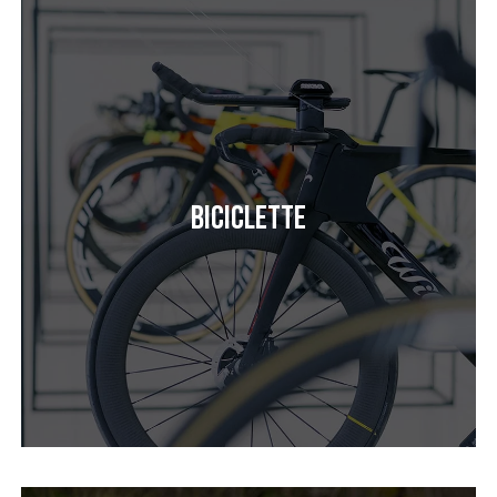
Biciclette