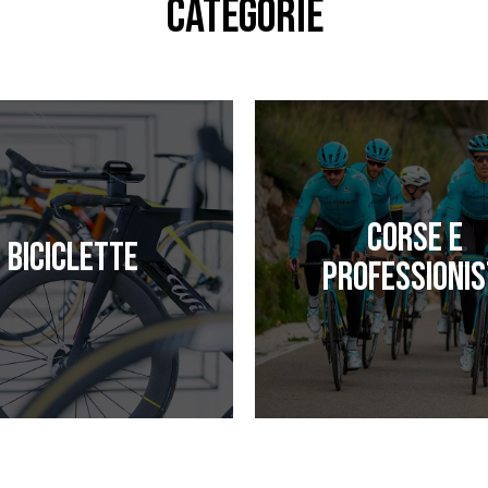
CATEGORIE
Corse e
Biciclette
professionis