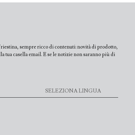
iestina, sempre ricco di contenuti: novità di prodotto,
a tua casella email. E se le notizie non saranno più di