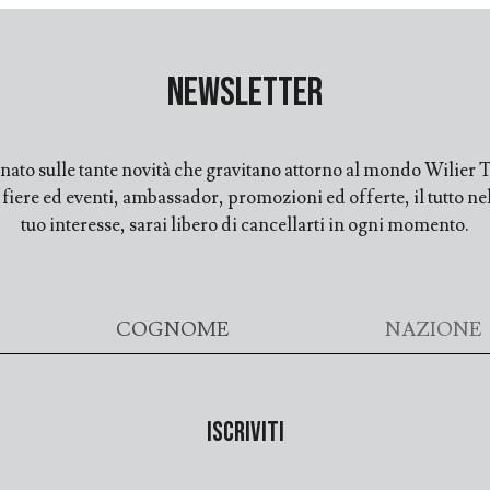
Newsletter
ato sulle tante novità che gravitano attorno al mondo Wilier Tr
ere ed eventi, ambassador, promozioni ed offerte, il tutto nell
tuo interesse, sarai libero di cancellarti in ogni momento.