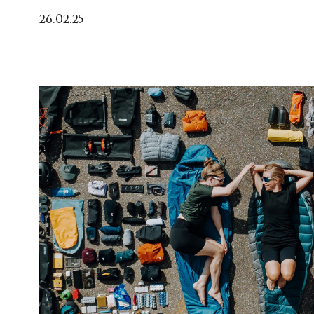
26.02.25