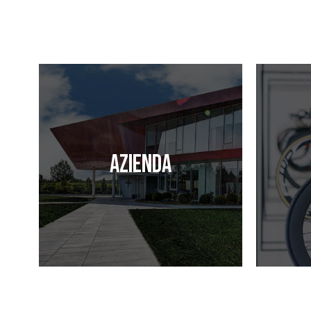
Azienda