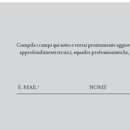
Compila i campi qui sotto e verrai prontamente aggiorn
approfondimenti tecnici, squadre professionistiche, fi