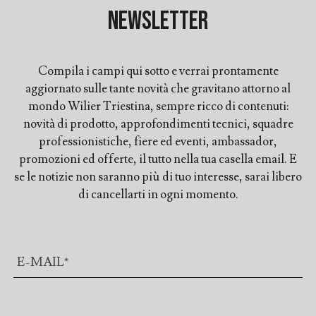
Newsletter
Compila i campi qui sotto e verrai prontamente
aggiornato sulle tante novità che gravitano attorno al
mondo Wilier Triestina, sempre ricco di contenuti:
novità di prodotto, approfondimenti tecnici, squadre
professionistiche, fiere ed eventi, ambassador,
promozioni ed offerte, il tutto nella tua casella email. E
se le notizie non saranno più di tuo interesse, sarai libero
di cancellarti in ogni momento.