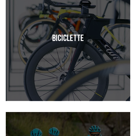
Biciclette