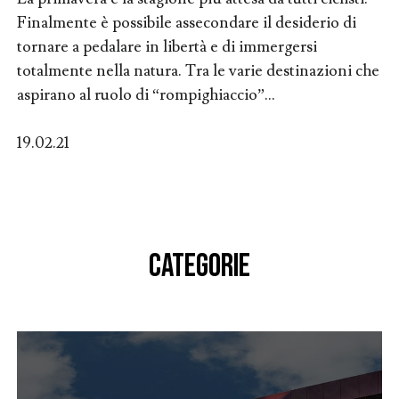
Finalmente è possibile assecondare il desiderio di
tornare a pedalare in libertà e di immergersi
totalmente nella natura. Tra le varie destinazioni che
aspirano al ruolo di “rompighiaccio”...
19.02.21
CATEGORIE