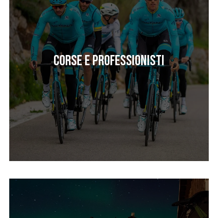
Corse e professionisti