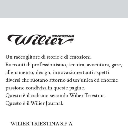
Un raccoglitore di storie e di emozioni.
Racconti di professionismo, tecnica, avventura, gare,
allenamento, design, innovazione: tanti aspetti
diversi che ruotano attorno ad un’unica ed enorme
passione condivisa in queste pagine.
Questo è il ciclismo secondo Wilier Triestina.
Questo è il Wilier Journal.
WILIER TRIESTINA S.P.A.