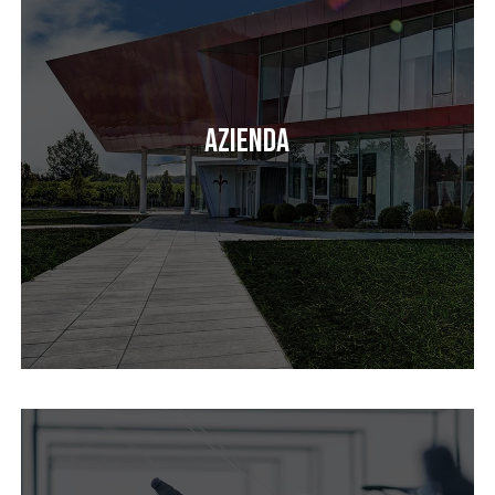
Azienda