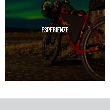
Esperienze