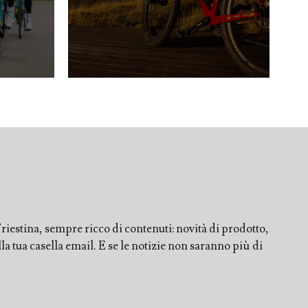
iestina, sempre ricco di contenuti: novità di prodotto,
a tua casella email. E se le notizie non saranno più di