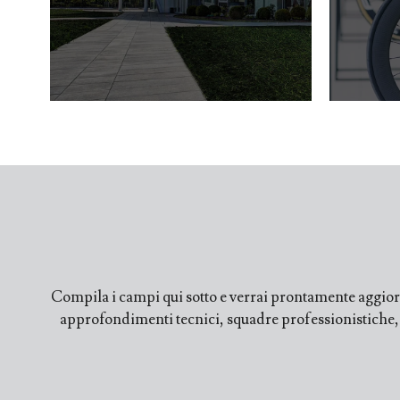
Compila i campi qui sotto e verrai prontamente aggiorn
approfondimenti tecnici, squadre professionistiche, fi