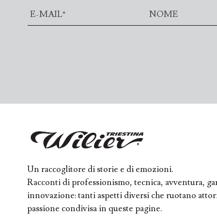
Un raccoglitore di storie e di emozioni.
Racconti di professionismo, tecnica, avventura, ga
innovazione: tanti aspetti diversi che ruotano att
passione condivisa in queste pagine.