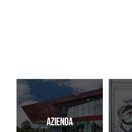
Azienda