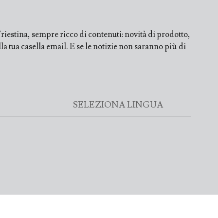
iestina, sempre ricco di contenuti: novità di prodotto,
a tua casella email. E se le notizie non saranno più di