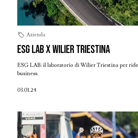
Azienda
ESG LAB x WILIER TRIESTINA
ESG LAB: il laboratorio di Wilier Triestina per ride
business.
03.01.24