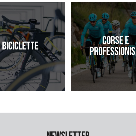
Corse e
Biciclette
professionis