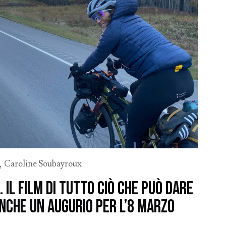
,
Caroline Soubayroux
 Il film di tutto ciò che può dare
anche un augurio per l’8 marzo