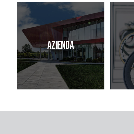
Azienda