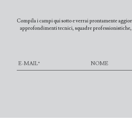
Compila i campi qui sotto e verrai prontamente aggiorn
approfondimenti tecnici, squadre professionistiche, fi