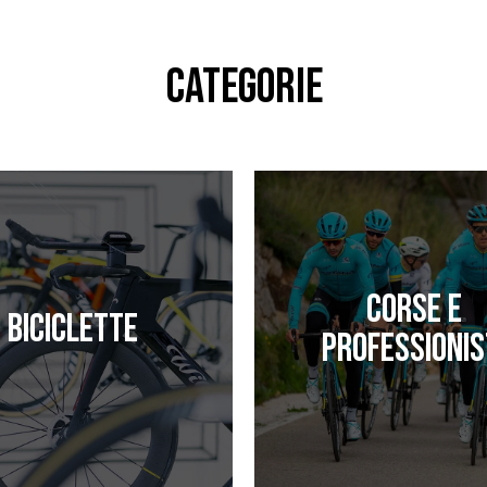
CATEGORIE
Corse e
Biciclette
professionis