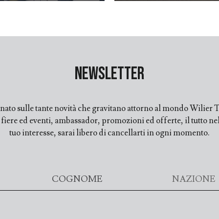
Newsletter
ato sulle tante novità che gravitano attorno al mondo Wilier Tr
ere ed eventi, ambassador, promozioni ed offerte, il tutto nell
tuo interesse, sarai libero di cancellarti in ogni momento.