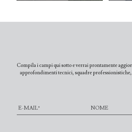
Compila i campi qui sotto e verrai prontamente aggiorn
approfondimenti tecnici, squadre professionistiche, fi