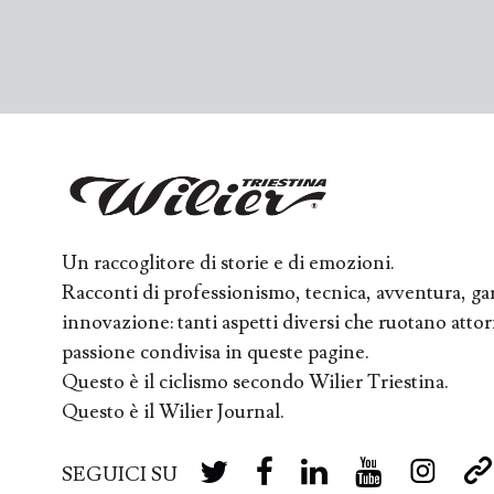
Un raccoglitore di storie e di emozioni.
Racconti di professionismo, tecnica, avventura, ga
innovazione: tanti aspetti diversi che ruotano att
passione condivisa in queste pagine.
Questo è il ciclismo secondo Wilier Triestina.
Questo è il Wilier Journal.
SEGUICI SU