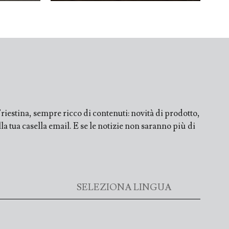
iestina, sempre ricco di contenuti: novità di prodotto,
a tua casella email. E se le notizie non saranno più di