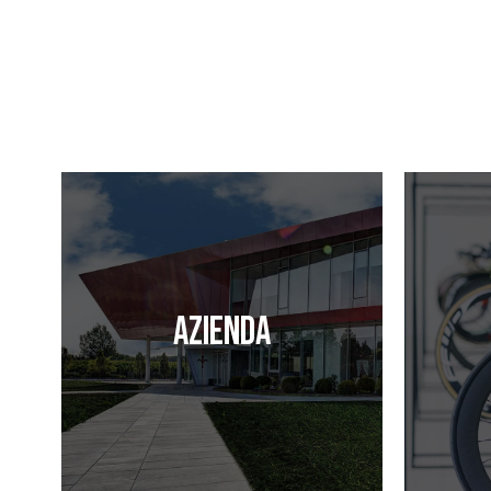
Azienda