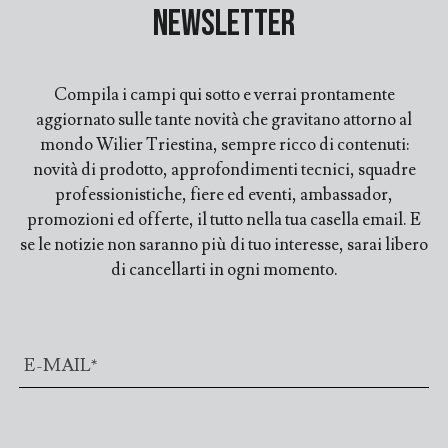
Newsletter
Compila i campi qui sotto e verrai prontamente
aggiornato sulle tante novità che gravitano attorno al
mondo Wilier Triestina, sempre ricco di contenuti:
novità di prodotto, approfondimenti tecnici, squadre
professionistiche, fiere ed eventi, ambassador,
promozioni ed offerte, il tutto nella tua casella email. E
se le notizie non saranno più di tuo interesse, sarai libero
di cancellarti in ogni momento.