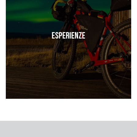
Esperienze