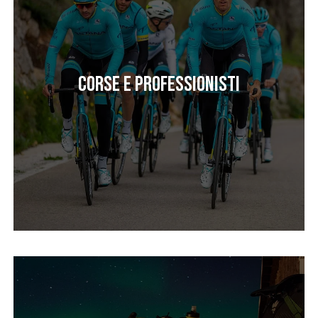
Corse e professionisti