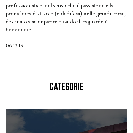
professionistico: nel senso che il passistone è la
prima linea d’attacco (o di difesa) nelle grandi corse,
destinato a scomparire quando il traguardo è
imminente...
06.12.19
CATEGORIE