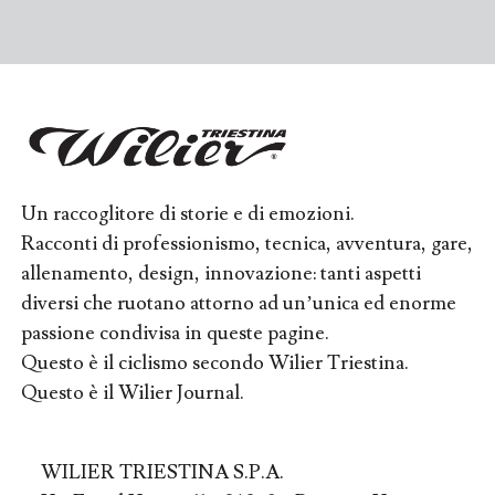
Un raccoglitore di storie e di emozioni.
Racconti di professionismo, tecnica, avventura, gare,
allenamento, design, innovazione: tanti aspetti
diversi che ruotano attorno ad un’unica ed enorme
passione condivisa in queste pagine.
Questo è il ciclismo secondo Wilier Triestina.
Questo è il Wilier Journal.
WILIER TRIESTINA S.P.A.