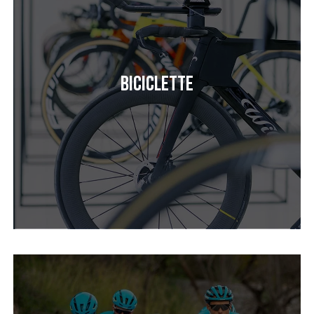
Biciclette