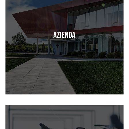
Azienda