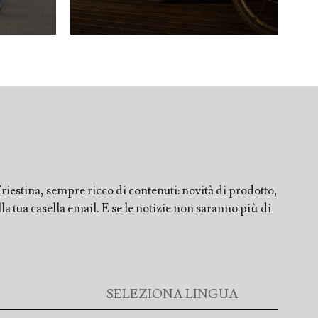
iestina, sempre ricco di contenuti: novità di prodotto,
a tua casella email. E se le notizie non saranno più di