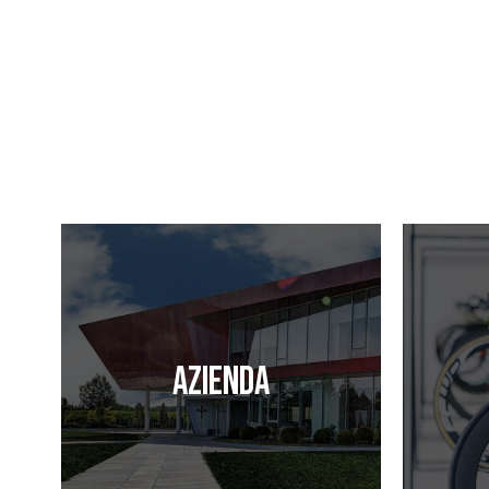
Azienda