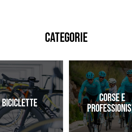
CATEGORIE
Corse e
Biciclette
professionis