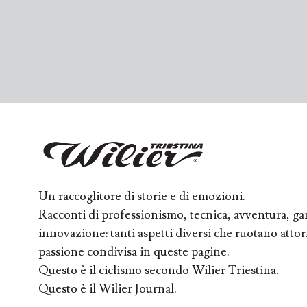
Un raccoglitore di storie e di emozioni.
Racconti di professionismo, tecnica, avventura, ga
innovazione: tanti aspetti diversi che ruotano att
passione condivisa in queste pagine.
Questo è il ciclismo secondo Wilier Triestina.
Questo è il Wilier Journal.