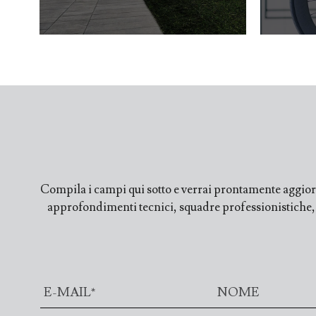
Compila i campi qui sotto e verrai prontamente aggiorn
approfondimenti tecnici, squadre professionistiche, fi