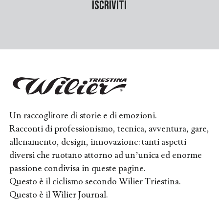
Un raccoglitore di storie e di emozioni.
Racconti di professionismo, tecnica, avventura, gare,
allenamento, design, innovazione: tanti aspetti
diversi che ruotano attorno ad un’unica ed enorme
passione condivisa in queste pagine.
Questo è il ciclismo secondo Wilier Triestina.
Questo è il Wilier Journal.