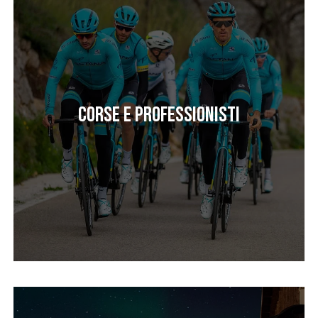
Corse e professionisti