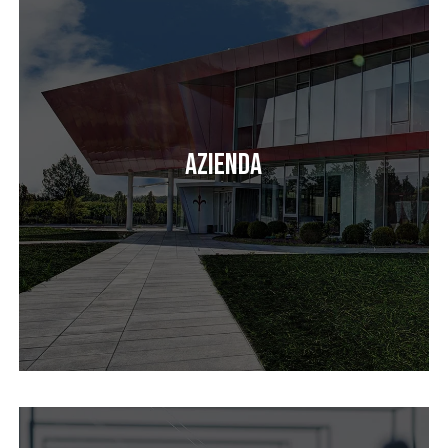
Azienda