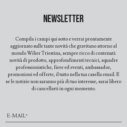
Newsletter
Compila i campi qui sotto e verrai prontamente
aggiornato sulle tante novità che gravitano attorno al
mondo Wilier Triestina, sempre ricco di contenuti:
novità di prodotto, approfondimenti tecnici, squadre
professionistiche, fiere ed eventi, ambassador,
promozioni ed offerte, il tutto nella tua casella email. E
se le notizie non saranno più di tuo interesse, sarai libero
di cancellarti in ogni momento.