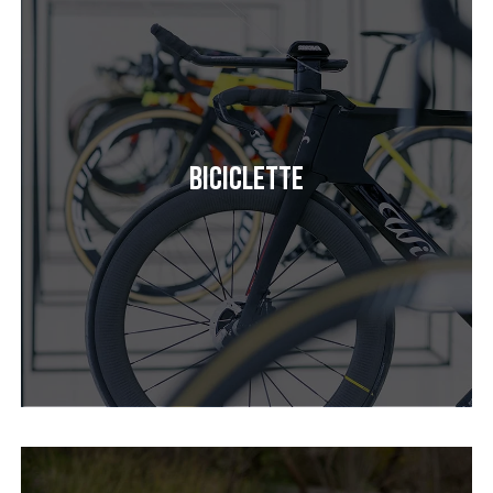
Biciclette