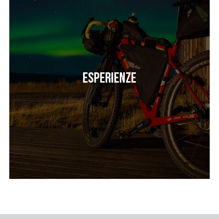
Esperienze