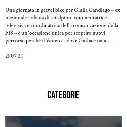
Una giornata in gravel bike per Giulia Candiago – ex
nazionale italiana di sci alpino, commentatrice
televisiva e coordinatrice della comunicazione della
FIS – è un’occasione unica per scoprire nuovi
percorsi, perché il Veneto – dove Giulia è nata –...
21.07.20
CATEGORIE