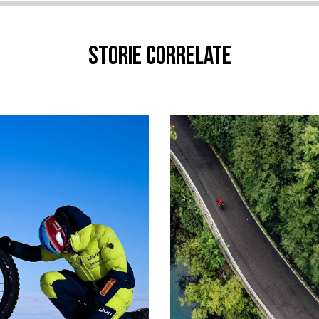
Storie correlate