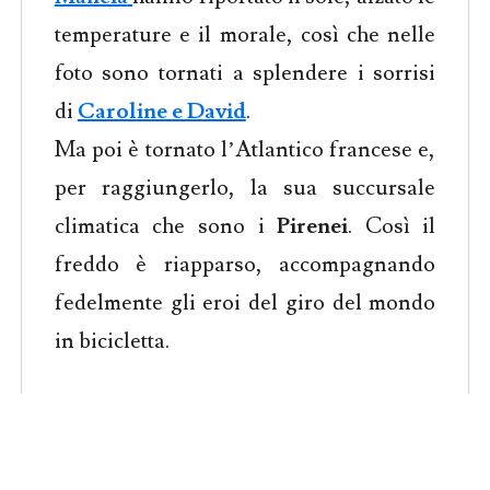
temperature e il morale, così che nelle
foto sono tornati a splendere i sorrisi
di
Caroline e David
.
Ma poi è tornato l’Atlantico francese e,
per raggiungerlo, la sua succursale
climatica che sono i
Pirenei
. Così il
freddo è riapparso, accompagnando
fedelmente gli eroi del giro del mondo
in bicicletta.