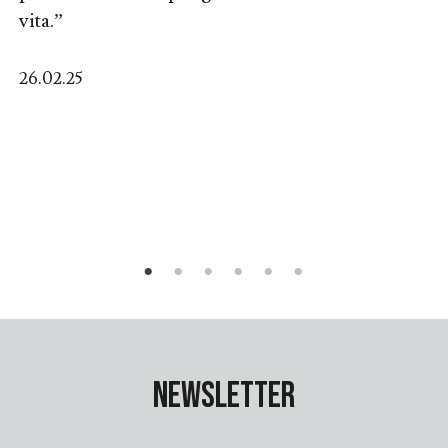
vita.”
26.02.25
Newsletter