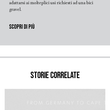
adattarsi ai molteplici usi richiesti ad una bici
gravel.
Scopri di più
Storie correlate