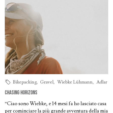
Bikepacking
,
Gravel
,
Wiebke Lühmann
,
Adlar
Chasing Horizons
“Ciao sono Wiebke, e 14 mesi fa ho lasciato casa
per cominciare la più grande avventura della mia