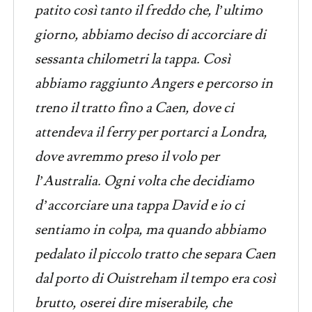
patito così tanto il freddo che, l’ultimo
giorno, abbiamo deciso di accorciare di
sessanta chilometri la tappa. Così
abbiamo raggiunto Angers e percorso in
treno il tratto fino a Caen, dove ci
attendeva il ferry per portarci a Londra,
dove avremmo preso il volo per
l’Australia. Ogni volta che decidiamo
d’accorciare una tappa David e io ci
sentiamo in colpa, ma quando abbiamo
pedalato il piccolo tratto che separa Caen
dal porto di Ouistreham il tempo era così
brutto, oserei dire miserabile, che