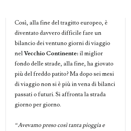
Così, alla fine del tragitto europeo, è
diventato davvero difficile fare un
bilancio dei ventuno giorni di viaggio
nel
Vecchio Continente
: il miglior
fondo delle strade, alla fine, ha giovato
più del freddo patito? Ma dopo sei mesi
di viaggio non si è più in vena di bilanci
passati o futuri. Si affronta la strada
giorno per giorno.
“Avevamo preso così tanta pioggia e