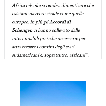
Africa talvolta si tende a dimenticare che
esistano davvero strade come quelle
europee. In più gli
Accordi di
Schengen
ci hanno sollevato dalle
interminabili pratiche necessarie per
attraversare i confini degli stati
sudamericani e, soprattutto, africani”
.