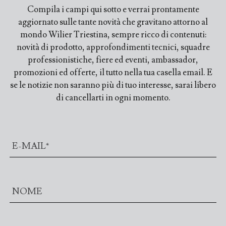
Compila i campi qui sotto e verrai prontamente
aggiornato sulle tante novità che gravitano attorno al
mondo Wilier Triestina, sempre ricco di contenuti:
novità di prodotto, approfondimenti tecnici, squadre
professionistiche, fiere ed eventi, ambassador,
promozioni ed offerte, il tutto nella tua casella email. E
se le notizie non saranno più di tuo interesse, sarai libero
di cancellarti in ogni momento.