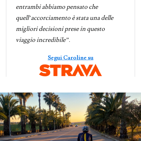
entrambi abbiamo pensato che
quell’accorciamento è stata una delle
migliori decisioni prese in questo
viaggio incredibile”
.
Segui Caroline su