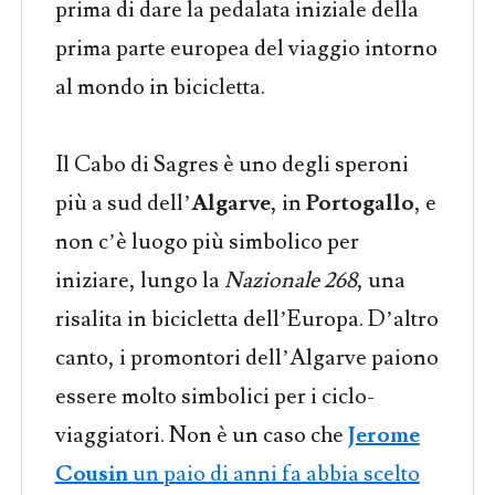
prima di dare la pedalata iniziale della
prima parte europea del viaggio intorno
al mondo in bicicletta.
Il Cabo di Sagres è uno degli speroni
più a sud dell’
Algarve
, in
Portogallo
, e
non c’è luogo più simbolico per
iniziare, lungo la
Nazionale 268
, una
risalita in bicicletta dell’Europa. D’altro
canto, i promontori dell’Algarve paiono
essere molto simbolici per i ciclo-
viaggiatori. Non è un caso che
Jerome
Cousin
un paio di anni fa abbia scelto