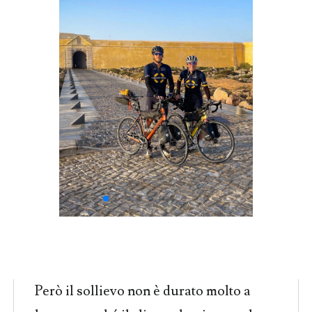
Però il sollievo non è durato molto a