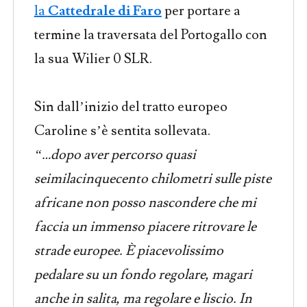
la
Cattedrale di Faro
per portare a
termine la traversata del Portogallo con
la sua Wilier 0 SLR.
Sin dall’inizio del tratto europeo
Caroline s’è sentita sollevata.
“…dopo aver percorso quasi
seimilacinquecento chilometri sulle piste
africane non posso nascondere che mi
faccia un immenso piacere ritrovare le
strade europee. È piacevolissimo
pedalare su un fondo regolare, magari
anche in salita, ma regolare e liscio. In