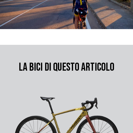
LA BICI DI QUESTO ARTICOLO