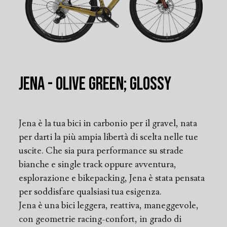
Jena - Olive Green; Glossy
Jena è la tua bici in carbonio per il gravel, nata
per darti la più ampia libertà di scelta nelle tue
uscite. Che sia pura performance su strade
bianche e single track oppure avventura,
esplorazione e bikepacking, Jena è stata pensata
per soddisfare qualsiasi tua esigenza.
Jena è una bici leggera, reattiva, maneggevole,
con geometrie racing-confort, in grado di