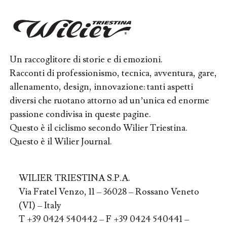
Un raccoglitore di storie e di emozioni.
Racconti di professionismo, tecnica, avventura, gare,
allenamento, design, innovazione: tanti aspetti
diversi che ruotano attorno ad un’unica ed enorme
passione condivisa in queste pagine.
Questo è il ciclismo secondo Wilier Triestina.
Questo è il Wilier Journal.
WILIER TRIESTINA S.P.A.
Via Fratel Venzo, 11 – 36028 – Rossano Veneto
(VI) – Italy
T +39 0424 540442 – F +39 0424 540441 –