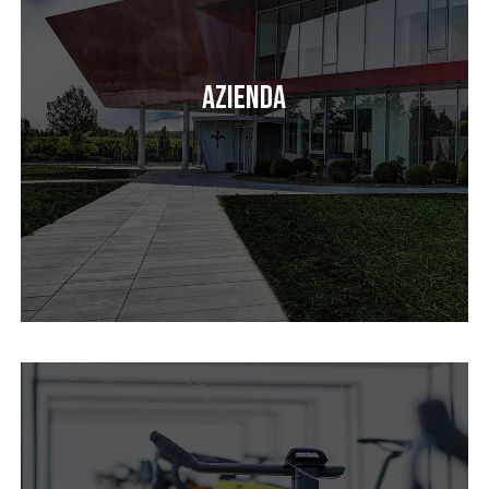
Azienda