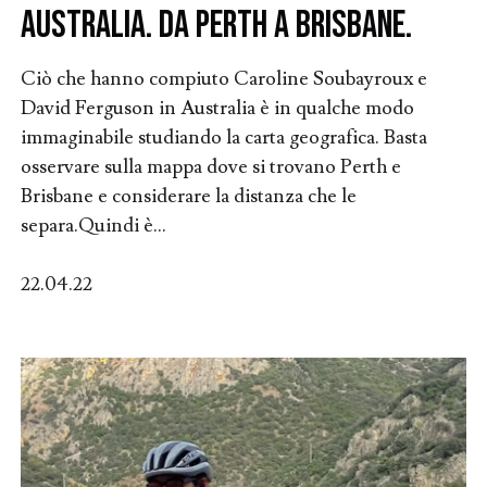
Australia. Da Perth a Brisbane.
Ciò che hanno compiuto Caroline Soubayroux e
David Ferguson in Australia è in qualche modo
immaginabile studiando la carta geografica. Basta
osservare sulla mappa dove si trovano Perth e
Brisbane e considerare la distanza che le
separa.Quindi è...
22.04.22