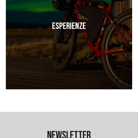
Esperienze
Newsletter