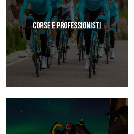
Corse e professionisti