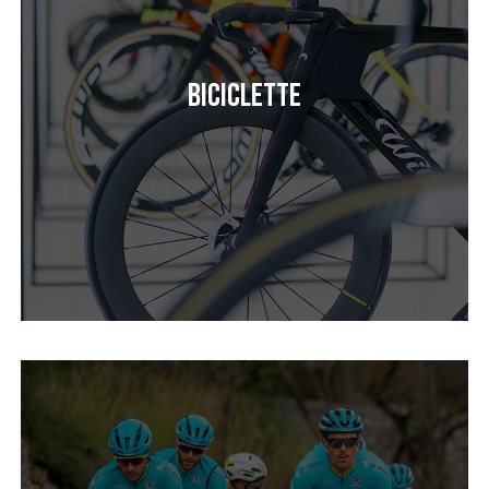
Biciclette