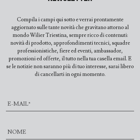
Compila i campi qui sotto e verrai prontamente
aggiornato sulle tante novità che gravitano attorno al
mondo Wilier Triestina, sempre ricco di contenuti:
novità di prodotto, approfondimenti tecnici, squadre
professionistiche, fiere ed eventi, ambassador,
promozioni ed offerte, il tutto nella tua casella email. E
se le notizie non saranno più di tuo interesse, sarai libero
di cancellarti in ogni momento.