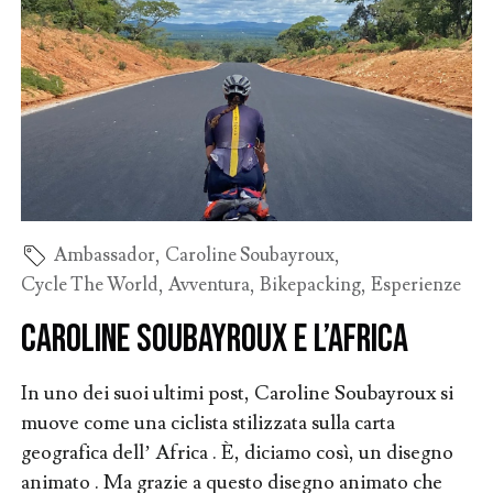
Ambassador
,
Caroline Soubayroux
,
Cycle The World
,
Avventura
,
Bikepacking
,
Esperienze
Caroline Soubayroux e l’Africa
In uno dei suoi ultimi post, Caroline Soubayroux si
muove come una ciclista stilizzata sulla carta
geografica dell’ Africa . È, diciamo così, un disegno
animato . Ma grazie a questo disegno animato che