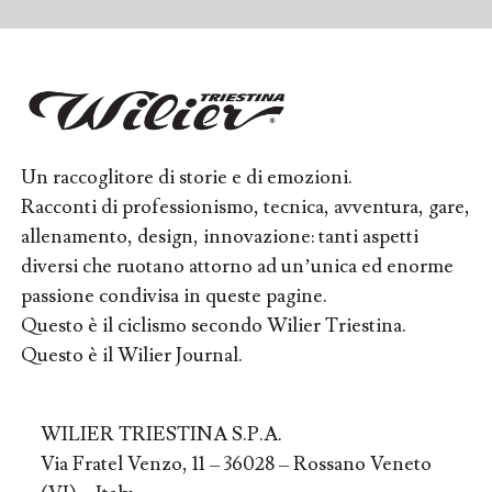
Un raccoglitore di storie e di emozioni.
Racconti di professionismo, tecnica, avventura, gare,
allenamento, design, innovazione: tanti aspetti
diversi che ruotano attorno ad un’unica ed enorme
passione condivisa in queste pagine.
Questo è il ciclismo secondo Wilier Triestina.
Questo è il Wilier Journal.
WILIER TRIESTINA S.P.A.
Via Fratel Venzo, 11 – 36028 – Rossano Veneto