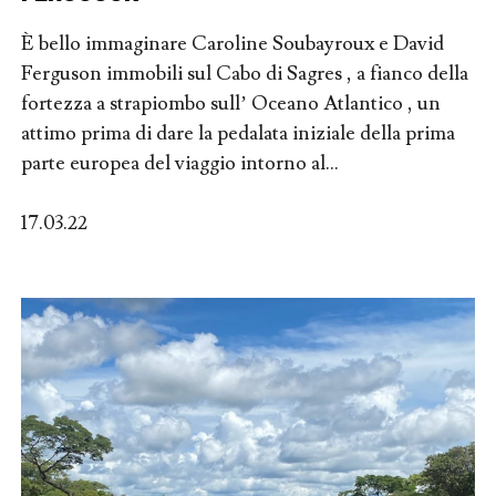
È bello immaginare Caroline Soubayroux e David
Ferguson immobili sul Cabo di Sagres , a fianco della
fortezza a strapiombo sull’ Oceano Atlantico , un
attimo prima di dare la pedalata iniziale della prima
parte europea del viaggio intorno al...
17.03.22