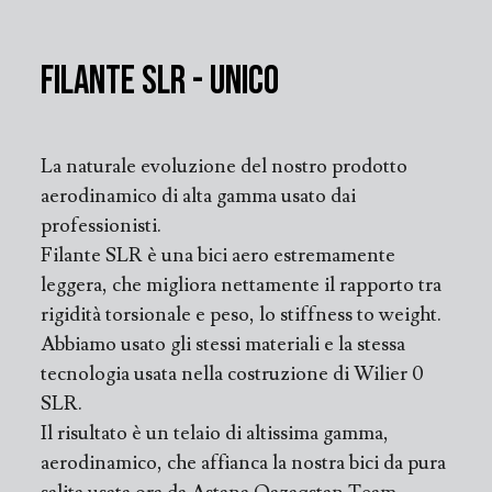
Filante SLR - Unico
La naturale evoluzione del nostro prodotto
aerodinamico di alta gamma usato dai
professionisti.
Filante SLR è una bici aero estremamente
leggera, che migliora nettamente il rapporto tra
rigidità torsionale e peso, lo stiffness to weight.
Abbiamo usato gli stessi materiali e la stessa
tecnologia usata nella costruzione di Wilier 0
SLR.
Il risultato è un telaio di altissima gamma,
aerodinamico, che affianca la nostra bici da pura