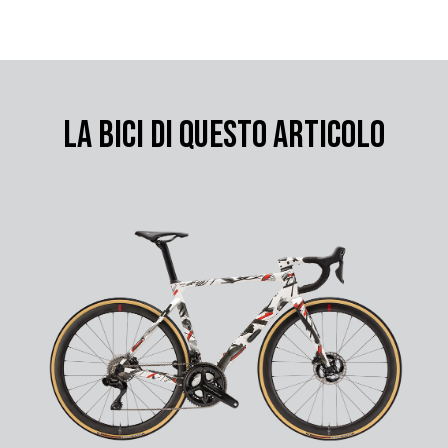
LA BICI DI QUESTO ARTICOLO