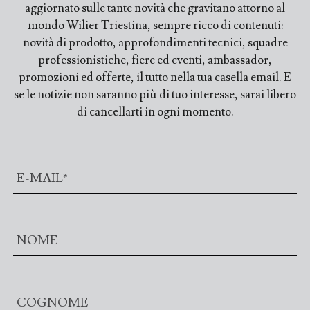
aggiornato sulle tante novità che gravitano attorno al
mondo Wilier Triestina, sempre ricco di contenuti:
novità di prodotto, approfondimenti tecnici, squadre
professionistiche, fiere ed eventi, ambassador,
promozioni ed offerte, il tutto nella tua casella email. E
se le notizie non saranno più di tuo interesse, sarai libero
di cancellarti in ogni momento.