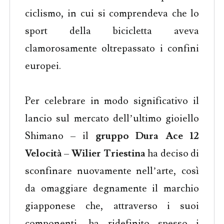
ciclismo, in cui si comprendeva che lo
sport della bicicletta aveva
clamorosamente oltrepassato i confini
europei.
Per celebrare in modo significativo il
lancio sul mercato dell’ultimo gioiello
Shimano – il
gruppo Dura Ace 12
Velocità
–
Wilier Triestina
ha deciso di
sconfinare nuovamente nell’arte, così
da omaggiare degnamente il marchio
giapponese che, attraverso i suoi
componenti, ha ridefinito spesso i