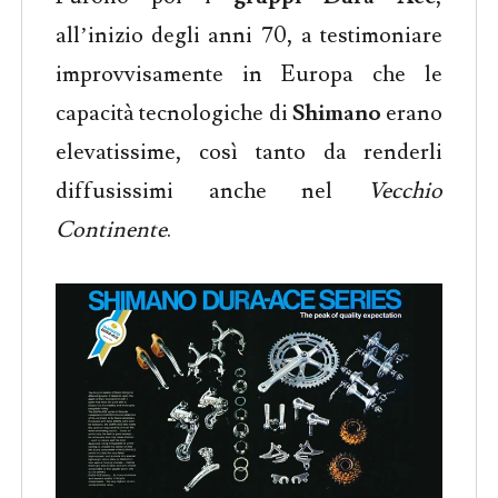
all’inizio degli anni 70, a testimoniare
improvvisamente in Europa che le
capacità tecnologiche di
Shimano
erano
elevatissime, così tanto da renderli
diffusissimi anche nel
Vecchio
Continente
.