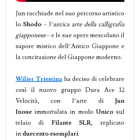
Jun racchiude nel suo percorso artistico
lo
Shodo
– l’
antica arte della calligrafia
giapponese
– e le sue opere mescolano il
sapore mistico dell’Antico Giappone e
la concitazione del Giappone moderno.
Wilier Triestina
ha deciso di celebrare
così il nuovo gruppo Dura Ace 12
Velocità, con l’arte di
Jun
Inoue
immortalata in modo
Unico
sul
telaio di
Filante SLR
, replicato
in
duecento esemplari
.