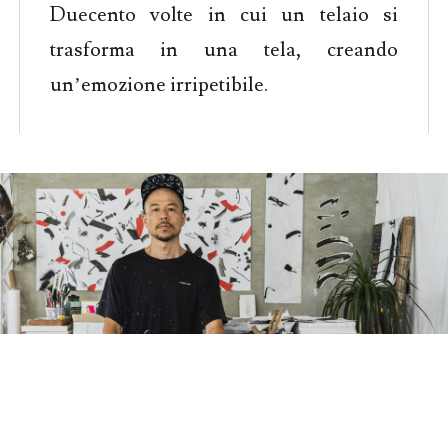
Duecento volte in cui un telaio si
trasforma in una tela, creando
un’emozione irripetibile.