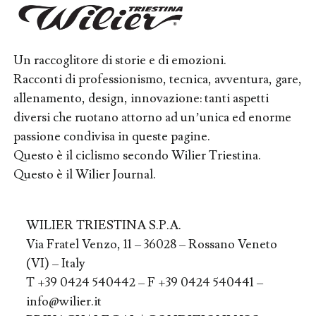
Un raccoglitore di storie e di emozioni.
Racconti di professionismo, tecnica, avventura, gare,
allenamento, design, innovazione: tanti aspetti
diversi che ruotano attorno ad un’unica ed enorme
passione condivisa in queste pagine.
Questo è il ciclismo secondo Wilier Triestina.
Questo è il Wilier Journal.
WILIER TRIESTINA S.P.A.
Via Fratel Venzo, 11 – 36028 – Rossano Veneto
(VI) – Italy
T +39 0424 540442 – F +39 0424 540441 –
info@wilier.it