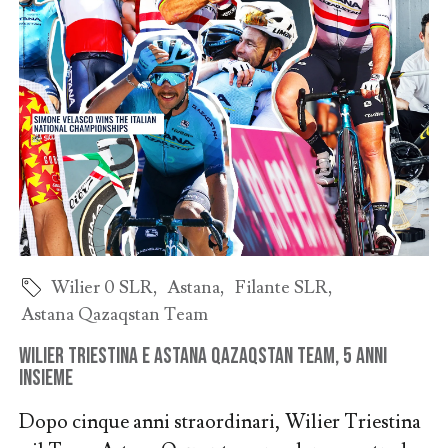
Wilier 0 SLR
,
Astana
,
Filante SLR
,
Astana Qazaqstan Team
Wilier Triestina e Astana Qazaqstan Team, 5 anni
insieme
Dopo cinque anni straordinari, Wilier Triestina