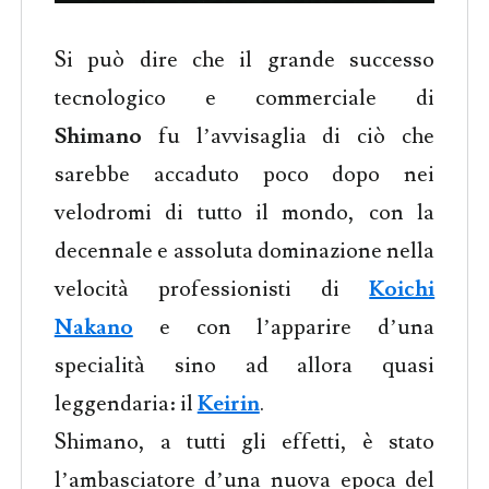
Si può dire che il grande successo
tecnologico e commerciale di
Shimano
fu l’avvisaglia di ciò che
sarebbe accaduto poco dopo nei
velodromi di tutto il mondo, con la
decennale e assoluta dominazione nella
velocità professionisti di
Koichi
Nakano
e con l’apparire d’una
specialità sino ad allora quasi
leggendaria: il
Keirin
.
Shimano, a tutti gli effetti, è stato
l’ambasciatore d’una nuova epoca del