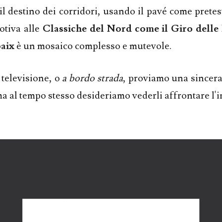
il destino dei corridori, usando il pavé come pretes
otiva alle
Classiche del Nord come il Giro delle 
aix
è un mosaico complesso e mutevole.
 televisione, o
a bordo strada
, proviamo una sincera
a al tempo stesso desideriamo vederli affrontare l'i