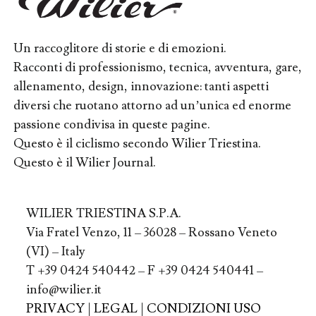
Un raccoglitore di storie e di emozioni.
Racconti di professionismo, tecnica, avventura, gare,
allenamento, design, innovazione: tanti aspetti
diversi che ruotano attorno ad un’unica ed enorme
passione condivisa in queste pagine.
Questo è il ciclismo secondo Wilier Triestina.
Questo è il Wilier Journal.
WILIER TRIESTINA S.P.A.
Via Fratel Venzo, 11 – 36028 – Rossano Veneto
(VI) – Italy
T +39 0424 540442 – F +39 0424 540441 –
info@wilier.it
PRIVACY
|
LEGAL
|
CONDIZIONI USO