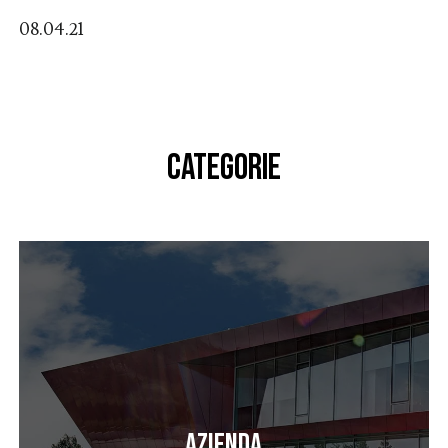
08.04.21
CATEGORIE
Azienda