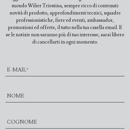
mondo Wilier Triestina, sempre ricco di contenuti:
novità di prodotto, approfondimenti tecnici, squadre
professionistiche, fiere ed eventi, ambassador,
promozioni ed offerte, il tutto nella tua casella email. E
se le notizie non saranno più di tuo interesse, sarai libero
di cancellarti in ogni momento.