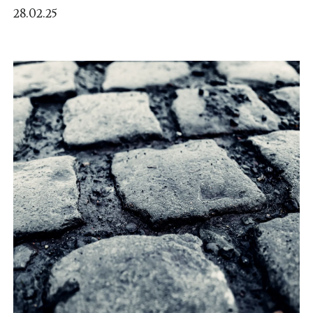
28.02.25