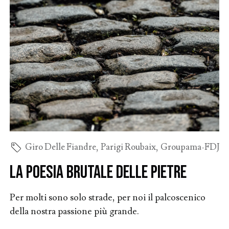
Giro Delle Fiandre
,
Parigi Roubaix
,
Groupama-FDJ
La poesia brutale delle pietre
Per molti sono solo strade, per noi il palcoscenico
della nostra passione più grande.