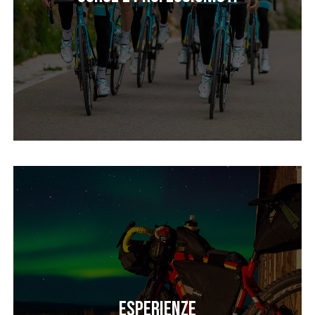
Esperienze