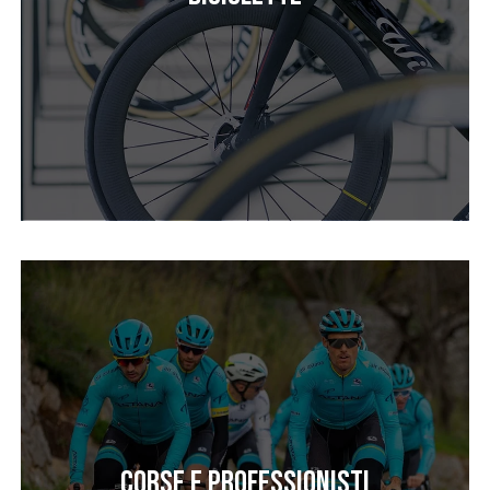
Corse e professionisti