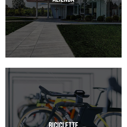
Biciclette