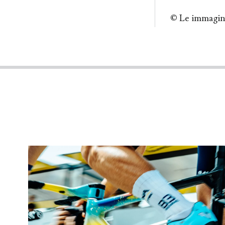
© Le immagini