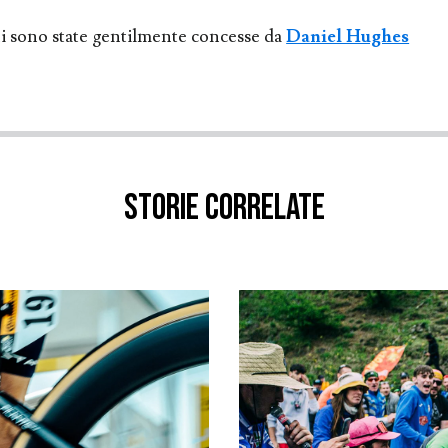
 sono state gentilmente concesse da
Daniel Hughes
Storie correlate