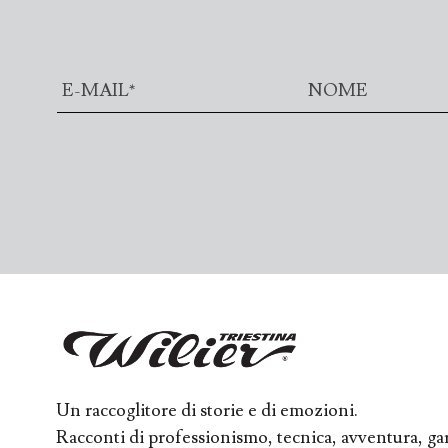
Un raccoglitore di storie e di emozioni.
Racconti di professionismo, tecnica, avventura, ga