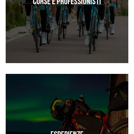
Corse e professionisti