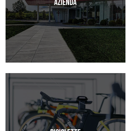
Azienda