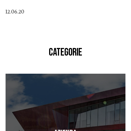
12.06.20
CATEGORIE