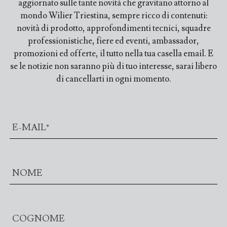
aggiornato sulle tante novità che gravitano attorno al
mondo Wilier Triestina, sempre ricco di contenuti:
novità di prodotto, approfondimenti tecnici, squadre
professionistiche, fiere ed eventi, ambassador,
promozioni ed offerte, il tutto nella tua casella email. E
se le notizie non saranno più di tuo interesse, sarai libero
di cancellarti in ogni momento.