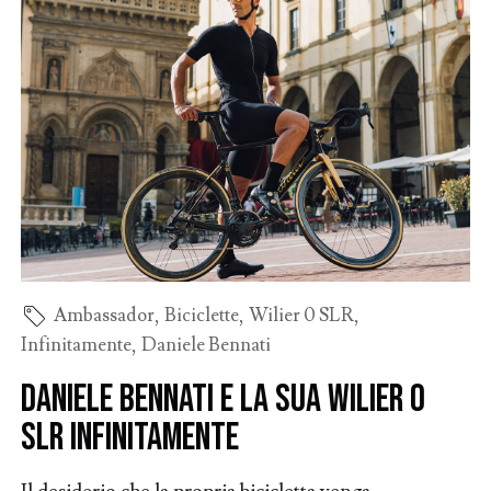
Ambassador
,
Biciclette
,
Wilier 0 SLR
,
Infinitamente
,
Daniele Bennati
Daniele Bennati e la sua Wilier 0
SLR Infinitamente