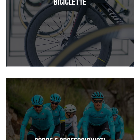
Biciclette