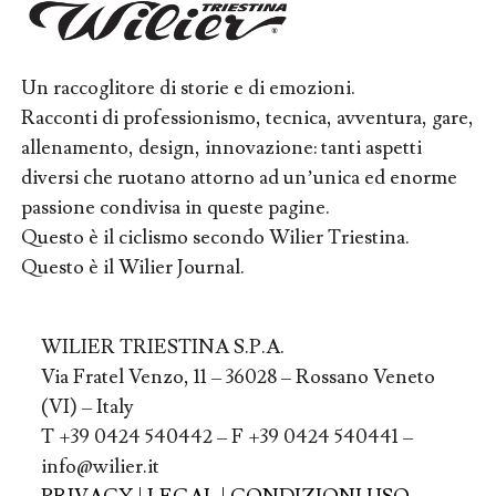
Un raccoglitore di storie e di emozioni.
Racconti di professionismo, tecnica, avventura, gare,
allenamento, design, innovazione: tanti aspetti
diversi che ruotano attorno ad un’unica ed enorme
passione condivisa in queste pagine.
Questo è il ciclismo secondo Wilier Triestina.
Questo è il Wilier Journal.
WILIER TRIESTINA S.P.A.
Via Fratel Venzo, 11 – 36028 – Rossano Veneto
(VI) – Italy
T +39 0424 540442 – F +39 0424 540441 –
info@wilier.it