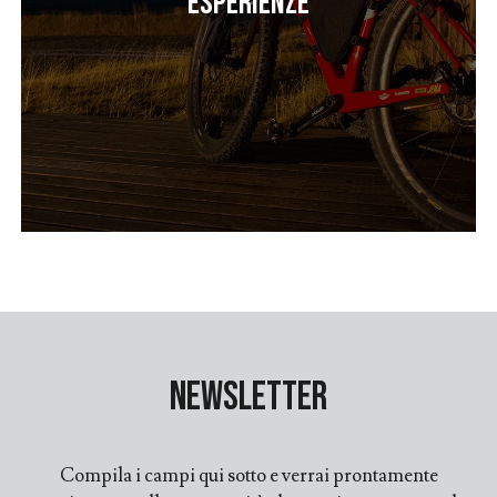
Esperienze
Newsletter
Compila i campi qui sotto e verrai prontamente