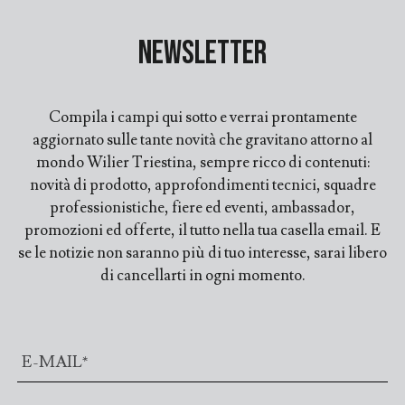
Newsletter
Compila i campi qui sotto e verrai prontamente
aggiornato sulle tante novità che gravitano attorno al
mondo Wilier Triestina, sempre ricco di contenuti:
novità di prodotto, approfondimenti tecnici, squadre
professionistiche, fiere ed eventi, ambassador,
promozioni ed offerte, il tutto nella tua casella email. E
se le notizie non saranno più di tuo interesse, sarai libero
di cancellarti in ogni momento.