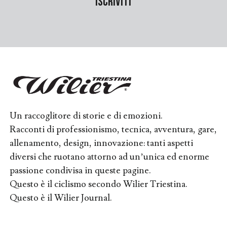
Un raccoglitore di storie e di emozioni.
Racconti di professionismo, tecnica, avventura, gare,
allenamento, design, innovazione: tanti aspetti
diversi che ruotano attorno ad un’unica ed enorme
passione condivisa in queste pagine.
Questo è il ciclismo secondo Wilier Triestina.
Questo è il Wilier Journal.