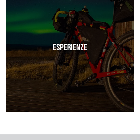
Esperienze