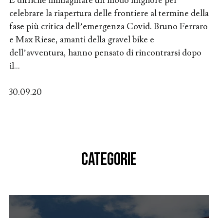
È difficile immaginare un modo migliore per
celebrare la riapertura delle frontiere al termine della
fase più critica dell’emergenza Covid. Bruno Ferraro
e Max Riese, amanti della gravel bike e
dell’avventura, hanno pensato di rincontrarsi dopo
il...
30.09.20
CATEGORIE