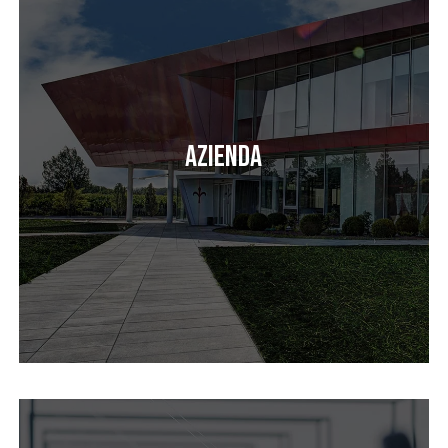
Azienda