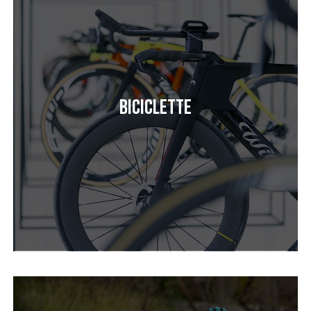
Biciclette