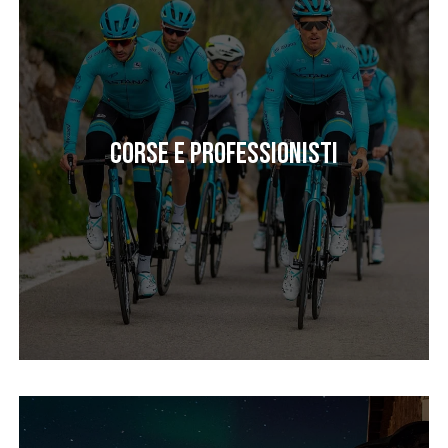
Corse e professionisti