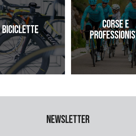
Corse e
Biciclette
professionis
Newsletter