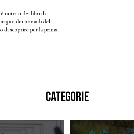
 nutrito dei libri di
mmagini dei nomadi del
lo di scoprire per la prima
CATEGORIE