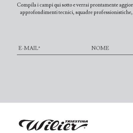
Compila i campi qui sotto e verrai prontamente aggiorn
approfondimenti tecnici, squadre professionistiche, fi