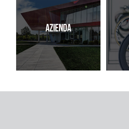
Azienda