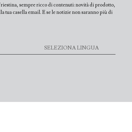
iestina, sempre ricco di contenuti: novità di prodotto,
a tua casella email. E se le notizie non saranno più di