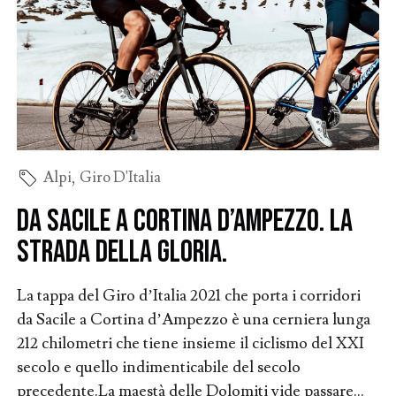
Alpi
,
Giro D'Italia
Da Sacile a Cortina d’Ampezzo. La
strada della gloria.
La tappa del Giro d’Italia 2021 che porta i corridori
da Sacile a Cortina d’Ampezzo è una cerniera lunga
212 chilometri che tiene insieme il ciclismo del XXI
secolo e quello indimenticabile del secolo
precedente.La maestà delle Dolomiti vide passare...