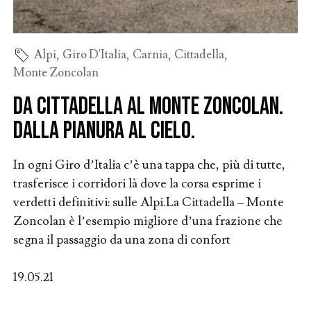
Alpi
,
Giro D'Italia
,
Carnia
,
Cittadella
,
Monte Zoncolan
Da Cittadella al Monte Zoncolan.
Dalla pianura al cielo.
In ogni Giro d’Italia c’è una tappa che, più di tutte,
trasferisce i corridori là dove la corsa esprime i
verdetti definitivi: sulle Alpi.La Cittadella – Monte
Zoncolan è l’esempio migliore d’una frazione che
segna il passaggio da una zona di confort
19.05.21