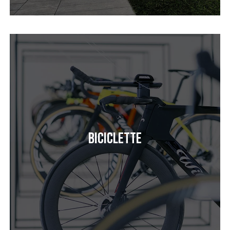
Biciclette