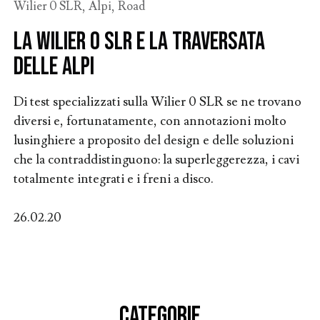
Wilier 0 SLR
,
Alpi
,
Road
La Wilier 0 SLR e la traversata
delle Alpi
Di test specializzati sulla Wilier 0 SLR se ne trovano
diversi e, fortunatamente, con annotazioni molto
lusinghiere a proposito del design e delle soluzioni
che la contraddistinguono: la superleggerezza, i cavi
totalmente integrati e i freni a disco.
26.02.20
CATEGORIE