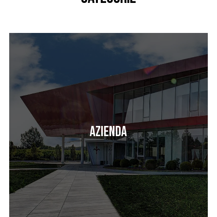
Azienda