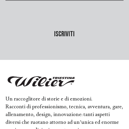
Un raccoglitore di storie e di emozioni.
Racconti di professionismo, tecnica, avventura, gare,
allenamento, design, innovazione: tanti aspetti
diversi che ruotano attorno ad un’unica ed enorme