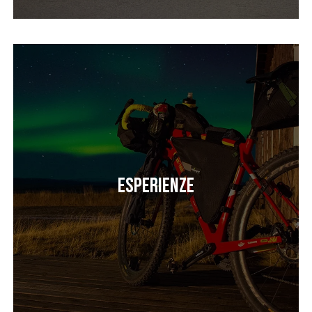
Esperienze