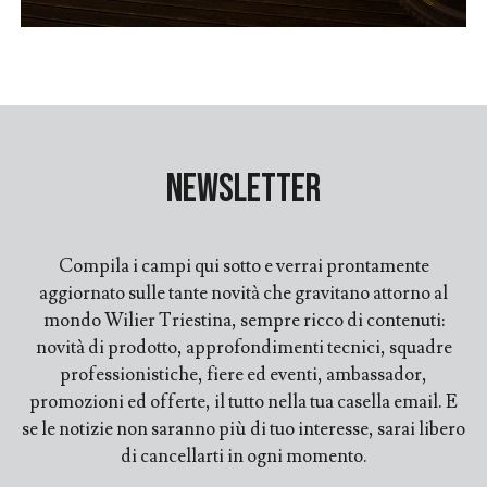
Newsletter
Compila i campi qui sotto e verrai prontamente
aggiornato sulle tante novità che gravitano attorno al
mondo Wilier Triestina, sempre ricco di contenuti:
novità di prodotto, approfondimenti tecnici, squadre
professionistiche, fiere ed eventi, ambassador,
promozioni ed offerte, il tutto nella tua casella email. E
se le notizie non saranno più di tuo interesse, sarai libero
di cancellarti in ogni momento.