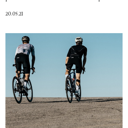
20.05.21