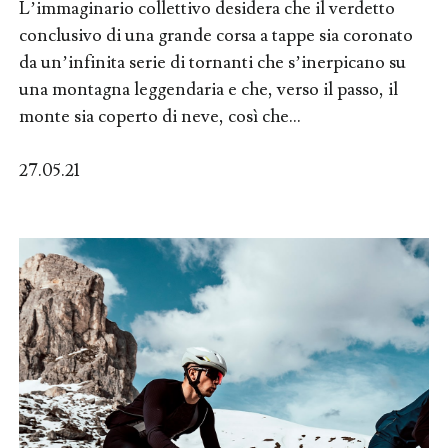
L’immaginario collettivo desidera che il verdetto
conclusivo di una grande corsa a tappe sia coronato
da un’infinita serie di tornanti che s’inerpicano su
una montagna leggendaria e che, verso il passo, il
monte sia coperto di neve, così che...
27.05.21