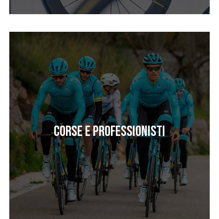
Corse e professionisti