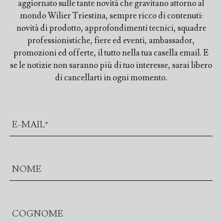
aggiornato sulle tante novità che gravitano attorno al
mondo Wilier Triestina, sempre ricco di contenuti:
novità di prodotto, approfondimenti tecnici, squadre
professionistiche, fiere ed eventi, ambassador,
promozioni ed offerte, il tutto nella tua casella email. E
se le notizie non saranno più di tuo interesse, sarai libero
di cancellarti in ogni momento.