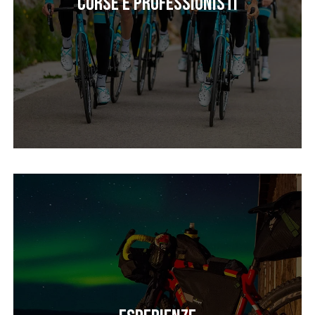
Corse e professionisti