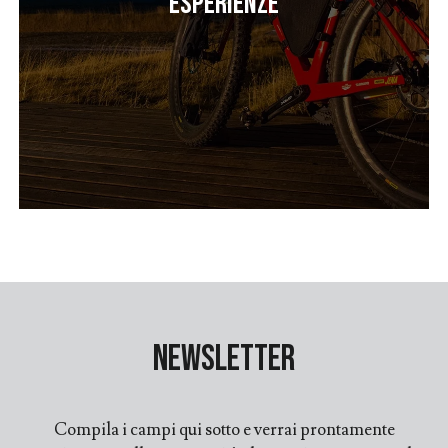
Esperienze
Newsletter
Compila i campi qui sotto e verrai prontamente