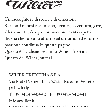
Un raccoglitore di storie e di emozioni.
Racconti di professionismo, tecnica, avventura, gare,
allenamento, design, innovazione: tanti aspetti
diversi che ruotano attorno ad un’unica ed enorme
passione condivisa in queste pagine.
Questo è il ciclismo secondo Wilier Triestina.
Questo è il Wilier Journal.
WILIER TRIESTINA S.P.A.
Via Fratel Venzo, 11 – 36028 – Rossano Veneto
(VI) – Italy
T +39 0424 540442 – F +39 0424 540441 –
info@wilier.it