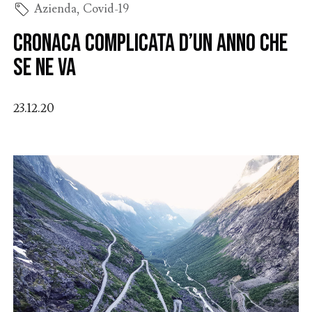
Azienda
,
Covid-19
Cronaca complicata d’un anno che
se ne va
23.12.20