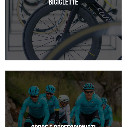
Biciclette