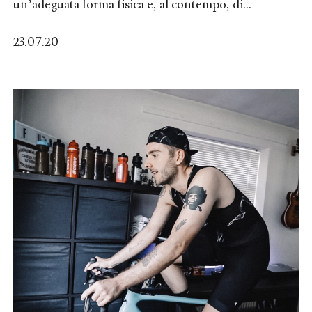
un’adeguata forma fisica e, al contempo, di...
23.07.20