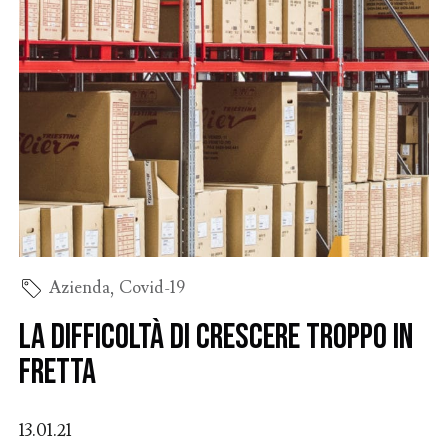
Azienda
,
Covid-19
La difficoltà di crescere troppo in
fretta
13.01.21