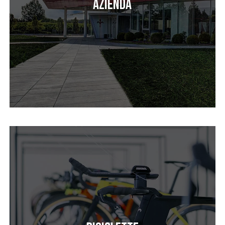
Azienda