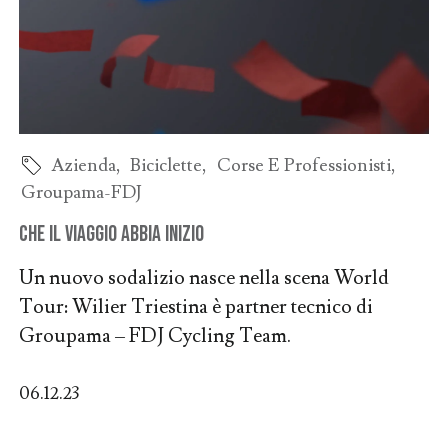
Azienda
,
Biciclette
,
Corse E Professionisti
,
Groupama-FDJ
Che il viaggio abbia inizio
Un nuovo sodalizio nasce nella scena World
Tour: Wilier Triestina è partner tecnico di
Groupama – FDJ Cycling Team.
06.12.23