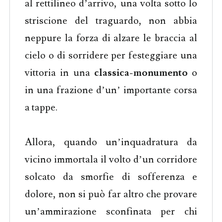
al rettilineo d’arrivo, una volta sotto lo
striscione del traguardo, non abbia
neppure la forza di alzare le braccia al
cielo o di sorridere per festeggiare una
vittoria in una
classica-monumento
o
in una frazione d’un’ importante corsa
a tappe.
Allora, quando un’inquadratura da
vicino immortala il volto d’un corridore
solcato da smorfie di sofferenza e
dolore, non si può far altro che provare
un’ammirazione sconfinata per chi