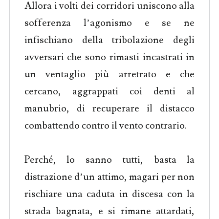
Allora i volti dei corridori uniscono alla
sofferenza l’agonismo e se ne
infischiano della tribolazione degli
avversari che sono rimasti incastrati in
un ventaglio più arretrato e che
cercano, aggrappati coi denti al
manubrio, di recuperare il distacco
combattendo contro il vento contrario.
Perché, lo sanno tutti, basta la
distrazione d’un attimo, magari per non
rischiare una caduta in discesa con la
strada bagnata, e si rimane attardati,