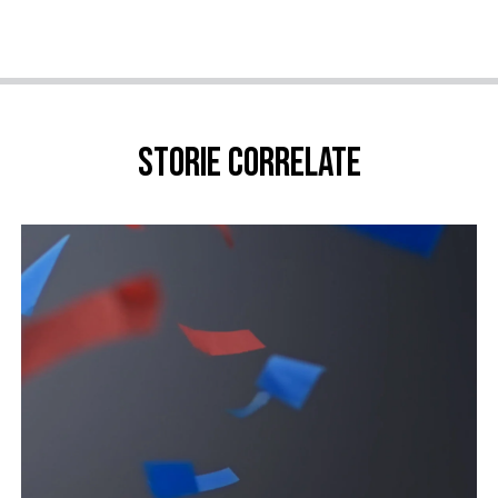
Storie correlate