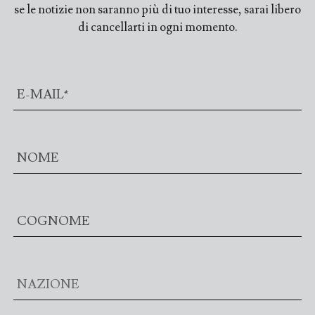
se le notizie non saranno più di tuo interesse, sarai libero
di cancellarti in ogni momento.