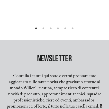
Newsletter
Compila i campi qui sotto e verrai prontamente
aggiornato sulle tante novità che gravitano attorno al
mondo Wilier Triestina, sempre ricco di contenuti:
novità di prodotto, approfondimenti tecnici, squadre
professionistiche, fiere ed eventi, ambassador,
promozioni ed offerte, il tutto nella tua casella email. E