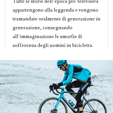
Tutte le storie dell’epoca pre-televisiva
appartengono alla leggenda e vengono
tramandate oralmente di generazione in
generazione, consegnando
all’immaginazione le smorfie di
sofferenza degli uomini in bicicletta.