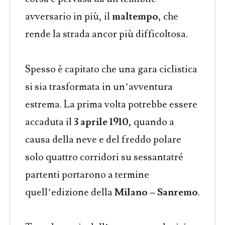
avversario in più, il
maltempo
, che
rende la strada ancor più difficoltosa.
Spesso è capitato che una gara ciclistica
si sia trasformata in un’avventura
estrema. La prima volta potrebbe essere
accaduta il
3 aprile 1910
, quando a
causa della neve e del freddo polare
solo quattro corridori su sessantatré
partenti portarono a termine
quell’edizione della
Milano – Sanremo
.