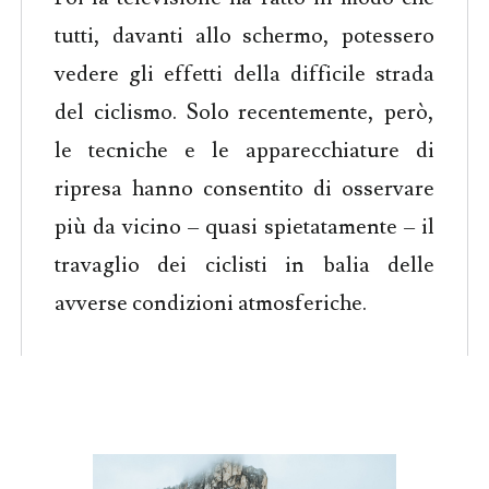
tutti, davanti allo schermo, potessero
vedere gli effetti della difficile strada
del ciclismo. Solo recentemente, però,
le tecniche e le apparecchiature di
ripresa hanno consentito di osservare
più da vicino – quasi spietatamente – il
travaglio dei ciclisti in balia delle
avverse condizioni atmosferiche.