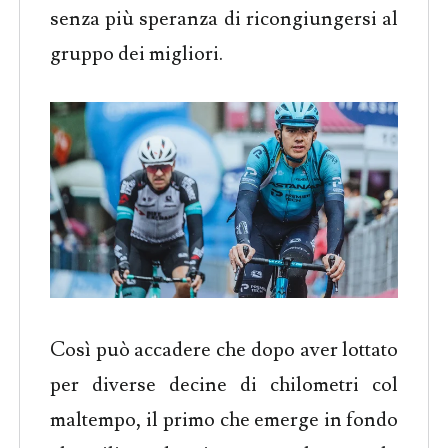
senza più speranza di ricongiungersi al
gruppo dei migliori.
Così può accadere che dopo aver lottato
per diverse decine di chilometri col
maltempo, il primo che emerge in fondo