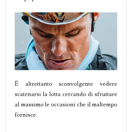
È altrettanto sconvolgente vedere
scatenarsi la lotta cercando di sfruttare
al massimo le occasioni che il maltempo
fornisce.