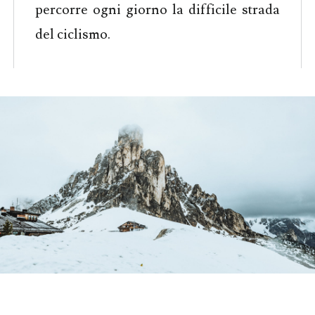
percorre ogni giorno la difficile strada
del ciclismo.