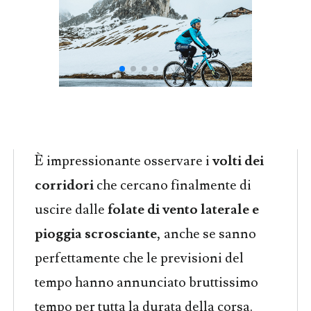
È impressionante osservare i
volti dei
corridori
che cercano finalmente di
uscire dalle
folate di vento laterale e
pioggia scrosciante
, anche se sanno
perfettamente che le previsioni del
tempo hanno annunciato bruttissimo
tempo per tutta la durata della corsa.