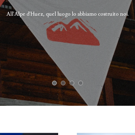
All'Alpe d'Huez, quel luogo lo abbiamo costruito noi.