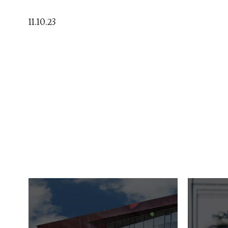
11.10.23