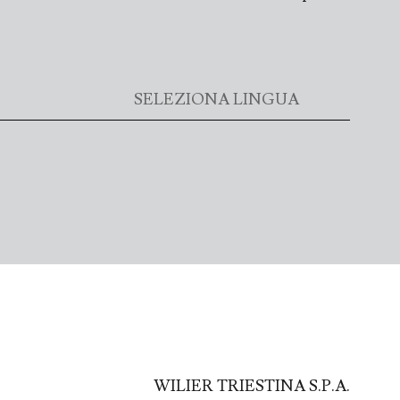
WILIER TRIESTINA S.P.A.