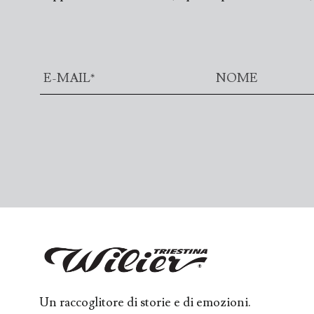
Un raccoglitore di storie e di emozioni.