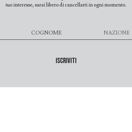
tuo interesse, sarai libero di cancellarti in ogni momento.