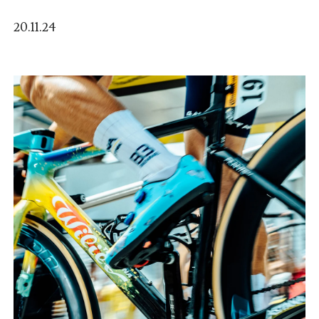
20.11.24