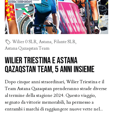
Wilier 0 SLR
,
Astana
,
Filante SLR
,
Astana Qazaqstan Team
Wilier Triestina e Astana
Qazaqstan Team, 5 anni insieme
Dopo cinque anni straordinari, Wilier Triestina e il
Team Astana Qazaqstan prenderanno strade diverse
al termine della stagione 2024. Questo viaggio,
segnato da vittorie memorabili, ha permesso a
entrambi i marchi di raggiungere nuove vette nel...