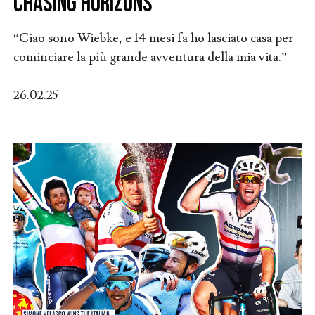
Chasing Horizons
“Ciao sono Wiebke, e 14 mesi fa ho lasciato casa per
cominciare la più grande avventura della mia vita.”
26.02.25