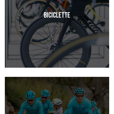
Biciclette