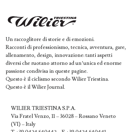
Un raccoglitore di storie e di emozioni.
Racconti di professionismo, tecnica, avventura, gare,
allenamento, design, innovazione: tanti aspetti
diversi che ruotano attorno ad un’unica ed enorme
passione condivisa in queste pagine.
Questo è il ciclismo secondo Wilier Triestina.
Questo è il Wilier Journal.
WILIER TRIESTINA S.P.A.
Via Fratel Venzo, 11 – 36028 – Rossano Veneto
(VI) – Italy