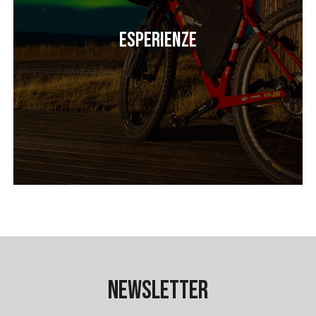
Esperienze
Newsletter