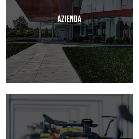
Azienda