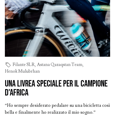
Filante SLR
,
Astana Qazaqstan Team
,
Henok Mulubrhan
Una livrea speciale per il campione
d'Africa
“Ho sempre desiderato pedalare su una bicicletta così
bella e finalmente ho realizzato il mio sogno.”