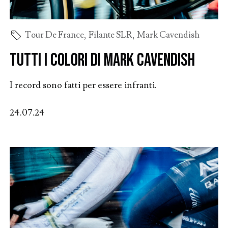
Tour De France
,
Filante SLR
,
Mark Cavendish
Tutti i colori di Mark Cavendish
I record sono fatti per essere infranti.
24.07.24