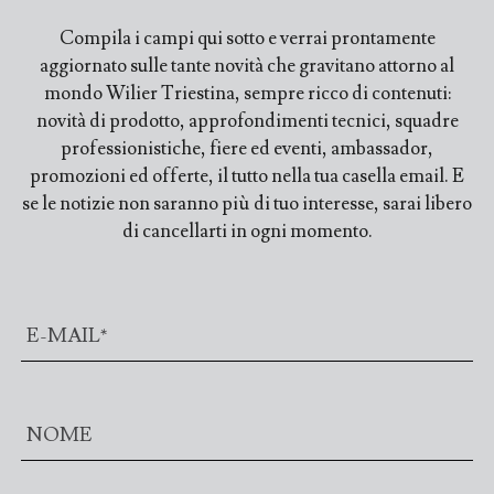
Compila i campi qui sotto e verrai prontamente
aggiornato sulle tante novità che gravitano attorno al
mondo Wilier Triestina, sempre ricco di contenuti:
novità di prodotto, approfondimenti tecnici, squadre
professionistiche, fiere ed eventi, ambassador,
promozioni ed offerte, il tutto nella tua casella email. E
se le notizie non saranno più di tuo interesse, sarai libero
di cancellarti in ogni momento.