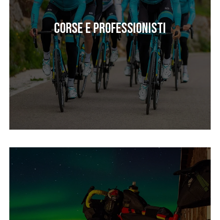
Corse e professionisti