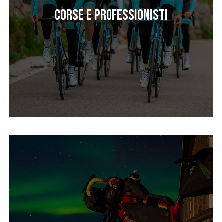
Corse e professionisti