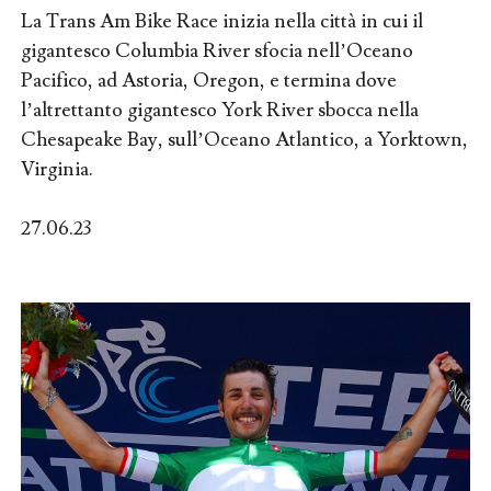
La Trans Am Bike Race inizia nella città in cui il
gigantesco Columbia River sfocia nell’Oceano
Pacifico, ad Astoria, Oregon, e termina dove
l’altrettanto gigantesco York River sbocca nella
Chesapeake Bay, sull’Oceano Atlantico, a Yorktown,
Virginia.
27.06.23