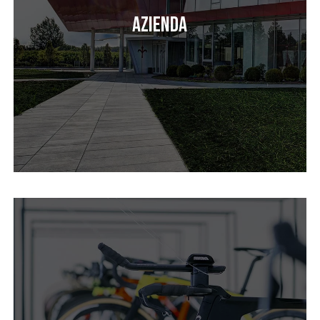
Azienda