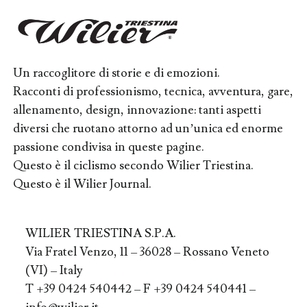
Un raccoglitore di storie e di emozioni.
Racconti di professionismo, tecnica, avventura, gare,
allenamento, design, innovazione: tanti aspetti
diversi che ruotano attorno ad un’unica ed enorme
passione condivisa in queste pagine.
Questo è il ciclismo secondo Wilier Triestina.
Questo è il Wilier Journal.
WILIER TRIESTINA S.P.A.
Via Fratel Venzo, 11 – 36028 – Rossano Veneto
(VI) – Italy
T +39 0424 540442 – F +39 0424 540441 –