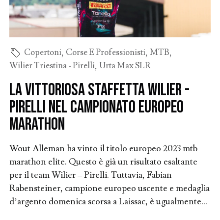
Copertoni
,
Corse E Professionisti
,
MTB
,
Wilier Triestina - Pirelli
,
Urta Max SLR
La vittoriosa staffetta Wilier -
Pirelli nel campionato europeo
marathon
Wout Alleman ha vinto il titolo europeo 2023 mtb
marathon elite. Questo è già un risultato esaltante
per il team Wilier – Pirelli. Tuttavia, Fabian
Rabensteiner, campione europeo uscente e medaglia
d’argento domenica scorsa a Laissac, è ugualmente...