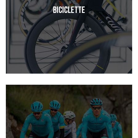
Biciclette