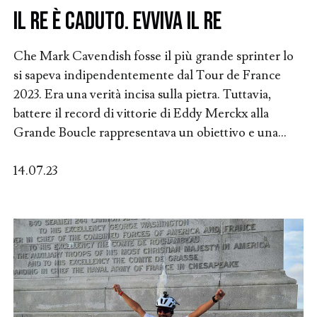
Il Re è caduto. Evviva il Re
Che Mark Cavendish fosse il più grande sprinter lo
si sapeva indipendentemente dal Tour de France
2023. Era una verità incisa sulla pietra. Tuttavia,
battere il record di vittorie di Eddy Merckx alla
Grande Boucle rappresentava un obiettivo e una...
14.07.23