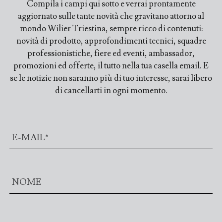
Compila i campi qui sotto e verrai prontamente
aggiornato sulle tante novità che gravitano attorno al
mondo Wilier Triestina, sempre ricco di contenuti:
novità di prodotto, approfondimenti tecnici, squadre
professionistiche, fiere ed eventi, ambassador,
promozioni ed offerte, il tutto nella tua casella email. E
se le notizie non saranno più di tuo interesse, sarai libero
di cancellarti in ogni momento.