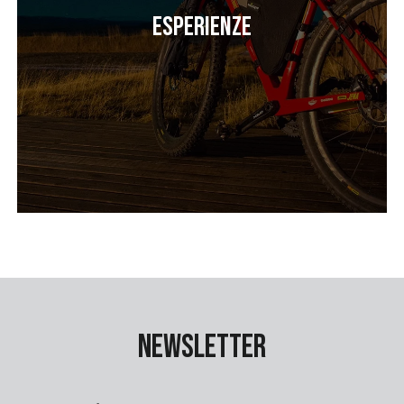
Esperienze
Newsletter