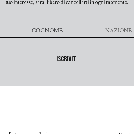
tuo interesse, sarai libero di cancellarti in ogni momento.