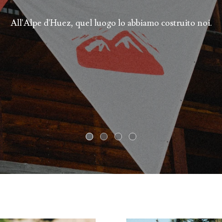
All'Alpe d'Huez, quel luogo lo abbiamo costruito noi.