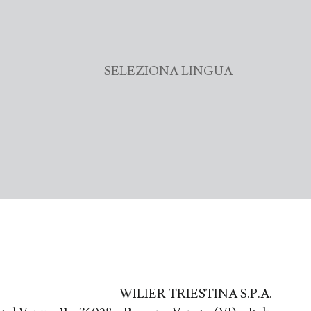
WILIER TRIESTINA S.P.A.