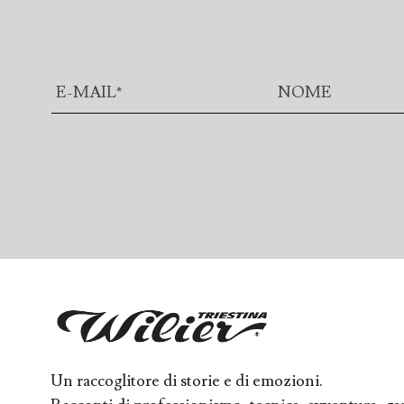
Un raccoglitore di storie e di emozioni.