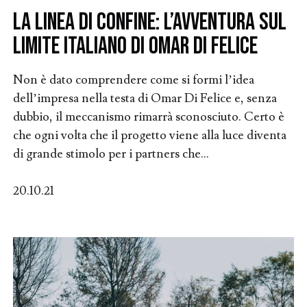
La linea di confine: l’avventura sul
limite italiano di Omar Di Felice
Non è dato comprendere come si formi l’idea
dell’impresa nella testa di Omar Di Felice e, senza
dubbio, il meccanismo rimarrà sconosciuto. Certo è
che ogni volta che il progetto viene alla luce diventa
di grande stimolo per i partners che...
20.10.21