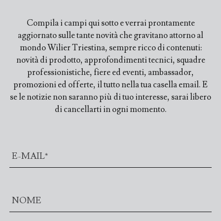
Compila i campi qui sotto e verrai prontamente
aggiornato sulle tante novità che gravitano attorno al
mondo Wilier Triestina, sempre ricco di contenuti:
novità di prodotto, approfondimenti tecnici, squadre
professionistiche, fiere ed eventi, ambassador,
promozioni ed offerte, il tutto nella tua casella email. E
se le notizie non saranno più di tuo interesse, sarai libero
di cancellarti in ogni momento.