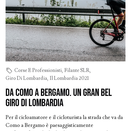
Corse E Professionisti
,
Filante SLR
,
Giro Di Lombardia
,
Il Lombardia 2021
Da Como a Bergamo. Un gran bel
Giro di Lombardia
Per il cicloamatore e il cicloturista la strada che va da
Como a Bergamo è paesaggisticamente