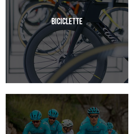
Biciclette