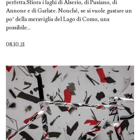
perfetta.Sfiora i laghi di Alserio, di Pusiano, di
Annone e di Garlate. Nonché, se si vuole gustare un
po’ della meraviglia del Lago di Como, una
possibile...
08.10.21