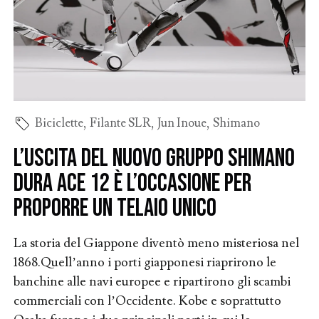
Biciclette
,
Filante SLR
,
Jun Inoue
,
Shimano
L’uscita del nuovo gruppo Shimano
Dura Ace 12 è l’occasione per
proporre un telaio Unico
La storia del Giappone diventò meno misteriosa nel
1868.Quell’anno i porti giapponesi riaprirono le
banchine alle navi europee e ripartirono gli scambi
commerciali con l’Occidente. Kobe e soprattutto