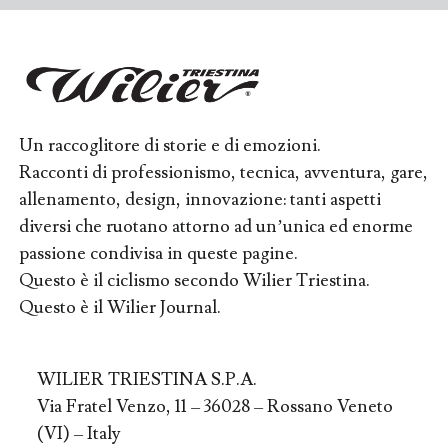
Un raccoglitore di storie e di emozioni.
Racconti di professionismo, tecnica, avventura, gare,
allenamento, design, innovazione: tanti aspetti
diversi che ruotano attorno ad un’unica ed enorme
passione condivisa in queste pagine.
Questo è il ciclismo secondo Wilier Triestina.
Questo è il Wilier Journal.
WILIER TRIESTINA S.P.A.
Via Fratel Venzo, 11 – 36028 – Rossano Veneto
(VI) – Italy