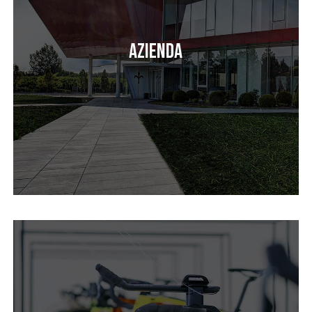
Azienda