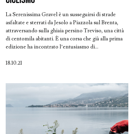
La Serenissima Gravel è un susseguirsi di strade
asfaltate e sterrati da Jesolo a Piazzola sul Brenta,
attraversando sulla ghiaia persino Treviso, una città
di centomila abitanti. È una corsa che già alla prima
edizione ha incontrato l’entusiasmo di...
18.10.21