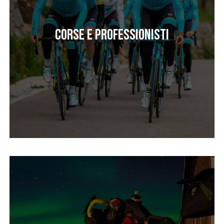
Corse e professionisti