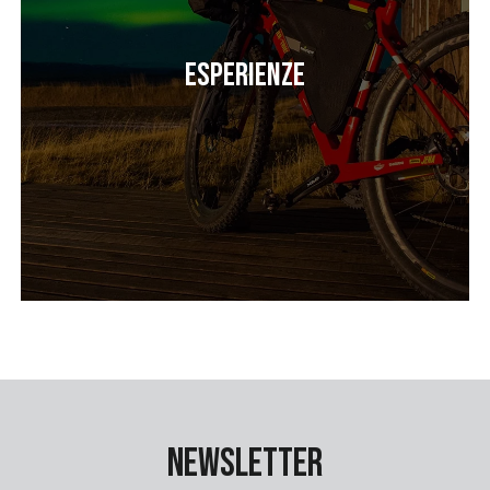
Esperienze
Newsletter